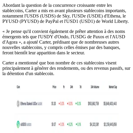
Abordant la question de la concurrence croissante entre les
stablecoins, Carter a mis en avant plusieurs stablecoins importants,
notamment l'USDS (USDS) de Sky, l'USDe (USDE) d'Ethena, le
PYUSD (PYUSD) de PayPal et l'USD1 (USD1) de World Liberty.
« Je pense qu'il convient également de prêter attention à des noms
émergents tels que l'USDY d'Ondo, l'USDG de Paxos et l'AUSD
d'Agora », a ajouté Carter, prédisant que de nombreuses autres
nouvelles stablecoins, y compris celles émises par des banques,
feront bientôt leur apparition dans le secteur.
Carter a mentionné que bon nombre de ces stablecoins visent
principalement à générer des rendements, ou des revenus passifs, sur
la détention d'un stablecoin.