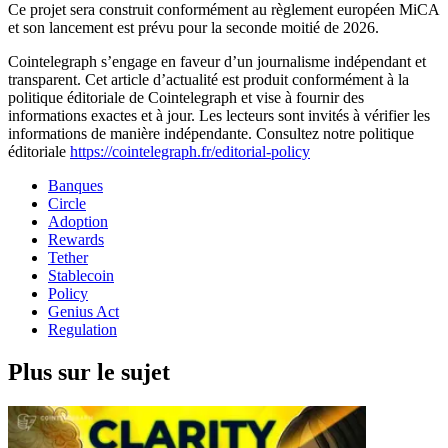
Ce projet sera construit conformément au règlement européen MiCA
et son lancement est prévu pour la seconde moitié de 2026.
Cointelegraph s’engage en faveur d’un journalisme indépendant et
transparent. Cet article d’actualité est produit conformément à la
politique éditoriale de Cointelegraph et vise à fournir des
informations exactes et à jour. Les lecteurs sont invités à vérifier les
informations de manière indépendante. Consultez notre politique
éditoriale
https://cointelegraph.fr/editorial-policy
Banques
Circle
Adoption
Rewards
Tether
Stablecoin
Policy
Genius Act
Regulation
Plus sur le sujet