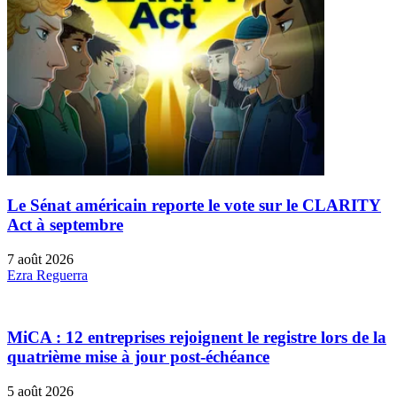
Le Sénat américain reporte le vote sur le CLARITY
Act à septembre
7 août 2026
Ezra Reguerra
MiCA : 12 entreprises rejoignent le registre lors de la
quatrième mise à jour post-échéance
5 août 2026