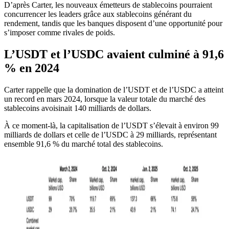
D’après Carter, les nouveaux émetteurs de stablecoins pourraient
concurrencer les leaders grâce aux stablecoins générant du
rendement, tandis que les banques disposent d’une opportunité pour
s’imposer comme rivales de poids.
L’USDT et l’USDC avaient culminé à 91,6
% en 2024
Carter rappelle que la domination de l’USDT et de l’USDC a atteint
un record en mars 2024, lorsque la valeur totale du marché des
stablecoins avoisinait 140 milliards de dollars.
À ce moment-là, la capitalisation de l’USDT s’élevait à environ 99
milliards de dollars et celle de l’USDC à 29 milliards, représentant
ensemble 91,6 % du marché total des stablecoins.