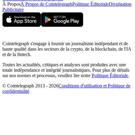
À Propos
À Propos de Cointelegraph
Politique Éditoriale
Divulgation
Publicitaire
Cointelegraph s'engage à fournir un journalisme indépendant et de
haute qualité dans les secteurs de la crypto, de la blockchain, de l'IA
et de la fintech.
Toutes les actualités, critiques et analyses sont produites avec une
totale indépendance et intégrité journalistiques. Pour plus de détails
sur nos normes et processus, veuillez lire notre
Politique Éditoriale
.
© Cointelegraph 2013 - 2026
Conditions d'utilisation et Politique de
confidentialité