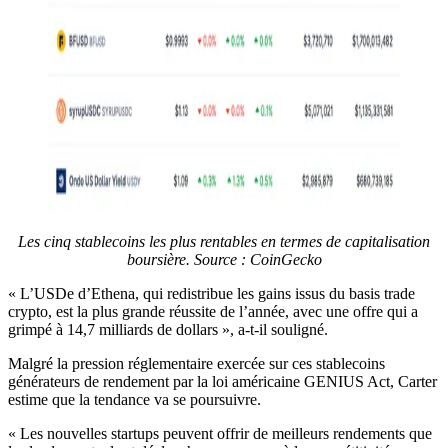
Les cinq stablecoins les plus rentables en termes de capitalisation
boursière. Source : CoinGecko
« L’USDe d’Ethena, qui redistribue les gains issus du basis trade
crypto, est la plus grande réussite de l’année, avec une offre qui a
grimpé à 14,7 milliards de dollars », a-t-il souligné.
Malgré la pression réglementaire exercée sur ces stablecoins
générateurs de rendement par la loi américaine GENIUS Act, Carter
estime que la tendance va se poursuivre.
« Les nouvelles startups peuvent offrir de meilleurs rendements que