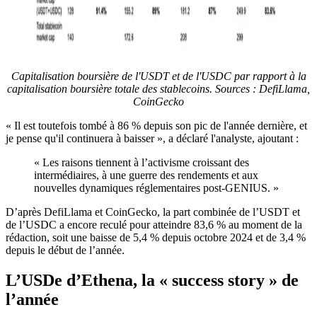
Capitalisation boursière de l'USDT et de l'USDC par rapport à la
capitalisation boursière totale des stablecoins. Sources : DefiLlama,
CoinGecko
« Il est toutefois tombé à 86 % depuis son pic de l'année dernière, et
je pense qu'il continuera à baisser », a déclaré l'analyste, ajoutant :
« Les raisons tiennent à l’activisme croissant des
intermédiaires, à une guerre des rendements et aux
nouvelles dynamiques réglementaires post-GENIUS. »
D’après DefiLlama et CoinGecko, la part combinée de l’USDT et
de l’USDC a encore reculé pour atteindre 83,6 % au moment de la
rédaction, soit une baisse de 5,4 % depuis octobre 2024 et de 3,4 %
depuis le début de l’année.
L’USDe d’Ethena, la « success story » de
l’année