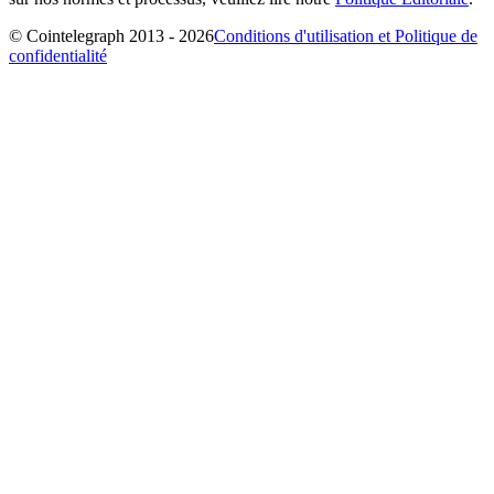
© Cointelegraph 2013 - 2026
Conditions d'utilisation et Politique de
confidentialité