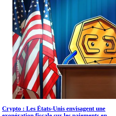
Crypto : Les États-Unis envisagent une
exonération fiscale sur les paiements en