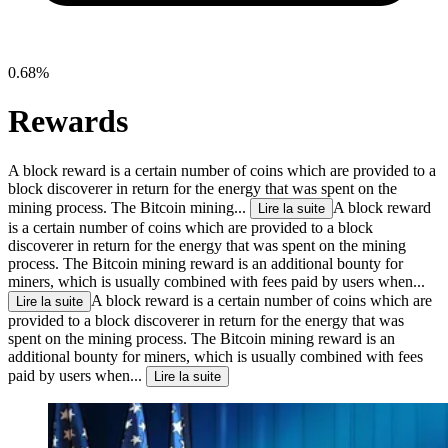
0.68%
Rewards
A block reward is a certain number of coins which are provided to a
block discoverer in return for the energy that was spent on the
mining process. The Bitcoin mining...
A block reward
Lire la suite
is a certain number of coins which are provided to a block
discoverer in return for the energy that was spent on the mining
process. The Bitcoin mining reward is an additional bounty for
miners, which is usually combined with fees paid by users when...
A block reward is a certain number of coins which are
Lire la suite
provided to a block discoverer in return for the energy that was
spent on the mining process. The Bitcoin mining reward is an
additional bounty for miners, which is usually combined with fees
paid by users when...
Lire la suite