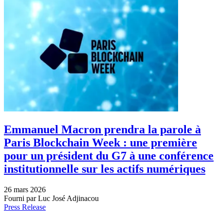
Emmanuel Macron prendra la parole à
Paris Blockchain Week : une première
pour un président du G7 à une conférence
institutionnelle sur les actifs numériques
26 mars 2026
Fourni par Luc José Adjinacou
Press Release