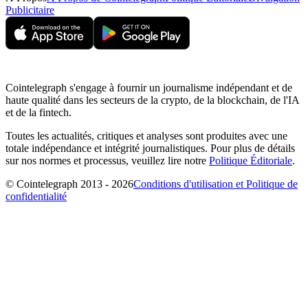
Publicitaire
Cointelegraph s'engage à fournir un journalisme indépendant et de
haute qualité dans les secteurs de la crypto, de la blockchain, de l'IA
et de la fintech.
Toutes les actualités, critiques et analyses sont produites avec une
totale indépendance et intégrité journalistiques. Pour plus de détails
sur nos normes et processus, veuillez lire notre
Politique Éditoriale
.
© Cointelegraph 2013 - 2026
Conditions d'utilisation et Politique de
confidentialité