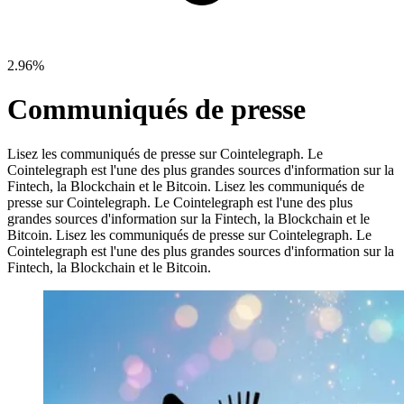
2.96%
Communiqués de presse
Lisez les communiqués de presse sur Cointelegraph. Le
Cointelegraph est l'une des plus grandes sources d'information sur la
Fintech, la Blockchain et le Bitcoin.
Lisez les communiqués de
presse sur Cointelegraph. Le Cointelegraph est l'une des plus
grandes sources d'information sur la Fintech, la Blockchain et le
Bitcoin.
Lisez les communiqués de presse sur Cointelegraph. Le
Cointelegraph est l'une des plus grandes sources d'information sur la
Fintech, la Blockchain et le Bitcoin.