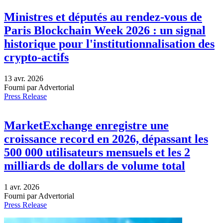
Ministres et députés au rendez-vous de
Paris Blockchain Week 2026 : un signal
historique pour l'institutionnalisation des
crypto-actifs
13 avr. 2026
Fourni par Advertorial
Press Release
MarketExchange enregistre une
croissance record en 2026, dépassant les
500 000 utilisateurs mensuels et les 2
milliards de dollars de volume total
1 avr. 2026
Fourni par Advertorial
Press Release