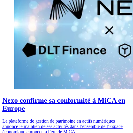
Nexo confirme sa conformité à MiCA en
Europe
La plateforme de gestion de patrimoine en actifs numériques
annonce le maintien de ses activités dans l’ensemble de l’Espace
économique européen à l’ère de MiCA.