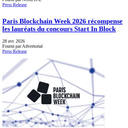
Press Release
Paris Blockchain Week 2026 récompense
les lauréats du concours Start In Block
28 avr. 2026
Fourni par Advertorial
Press Release