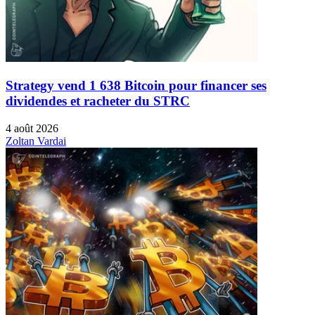
Strategy vend 1 638 Bitcoin pour financer ses
dividendes et racheter du STRC
4 août 2026
Zoltan Vardai