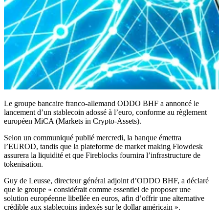
Le groupe bancaire franco-allemand ODDO BHF a annoncé le
lancement d’un stablecoin adossé à l’euro, conforme au règlement
européen MiCA (Markets in Crypto-Assets).
Selon un communiqué publié mercredi, la banque émettra
l’EUROD, tandis que la plateforme de market making Flowdesk
assurera la liquidité et que Fireblocks fournira l’infrastructure de
tokenisation.
Guy de Leusse, directeur général adjoint d’ODDO BHF, a déclaré
que le groupe « considérait comme essentiel de proposer une
solution européenne libellée en euros, afin d’offrir une alternative
crédible aux stablecoins indexés sur le dollar américain ».