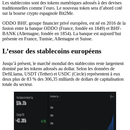
Les stablecoins sont des tokens numériques adossés à des devises
traditionnelles comme l’euro. Le nouveau token sera d’abord coté
sur la bourse crypto espagnole Bit2Me.
ODDO BHF, groupe financier privé européen, est né en 2016 de la
fusion entre la banque ODDO (France, fondée en 1849) et BHF-
BANK (Allemagne, fondée en 1854). La banque est aujourd’hui
présente en France, Tunisie, Allemagne et Suisse.
L’essor des stablecoins européens
Jusqu’à présent, le marché mondial des stablecoins reste largement
dominé par les tokens adossés au dollar. Selon les données de
DefiLlama, USDT (Tether) et USDC (Circle) représentent à eux
deux plus de 83 % des 306,35 milliards de dollars de capitalisation
totale du secteur.