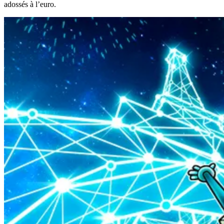
adossés à l’euro.