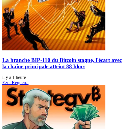
La branche BIP-110 du Bitcoin stagne, l'écart avec
la chaîne principale atteint 88 blocs
il y a 1 heure
Ezra Reguerra