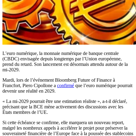
L’euro numérique, la monnaie numérique de banque centrale
(CBDC) envisagée depuis longtemps par l’Union européenne,
prend du retard. Son lancement est désormais attendu autour de la
mi-2029.
Mardi, lors de l’événement Bloomberg Future of Finance à
Francfort, Piero Cipollone a
confirmé
que l’euro numérique pourrait
devenir une réalité en 2029.
« La mi-2029 pourrait être une estimation réaliste », a-t-il déclaré,
précisant que la BCE mène activement des discussions avec les
États membres de l’UE.
Si cette échéance se confirme, elle marquera un nouveau report,
malgré les nombreux appels à accélérer le projet pour préserver la
souveraineté financière de l’Europe face à la poussée des stablecoins