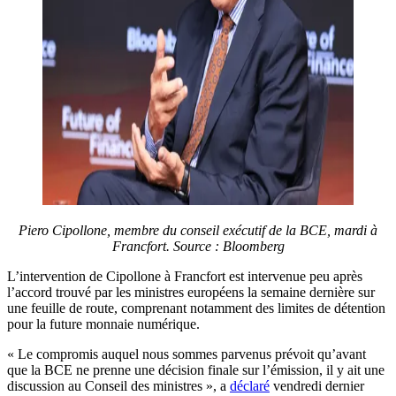
Piero Cipollone, membre du conseil exécutif de la BCE, mardi à
Francfort. Source : Bloomberg
L’intervention de Cipollone à Francfort est intervenue peu après
l’accord trouvé par les ministres européens la semaine dernière sur
une feuille de route, comprenant notamment des limites de détention
pour la future monnaie numérique.
« Le compromis auquel nous sommes parvenus prévoit qu’avant
que la BCE ne prenne une décision finale sur l’émission, il y ait une
discussion au Conseil des ministres », a
déclaré
vendredi dernier