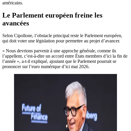
américains.
Le Parlement européen freine les
avancées
Selon Cipollone, l’obstacle principal reste le Parlement européen,
qui doit voter une législation pour permettre au projet d’avancer.
« Nous devrions parvenir à une approche générale, comme ils
l’appellent, c’est-à-dire un accord entre États membres d’ici la fin de
l’année », a-t-il expliqué, ajoutant que le Parlement pourrait se
prononcer sur l’euro numérique d’ici mai 2026.