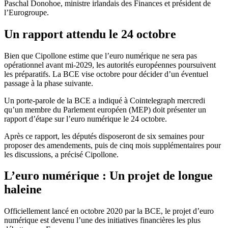
Paschal Donohoe, ministre irlandais des Finances et président de
l’Eurogroupe.
Un rapport attendu le 24 octobre
Bien que Cipollone estime que l’euro numérique ne sera pas
opérationnel avant mi-2029, les autorités européennes poursuivent
les préparatifs. La BCE vise octobre pour décider d’un éventuel
passage à la phase suivante.
Un porte-parole de la BCE a indiqué à Cointelegraph mercredi
qu’un membre du Parlement européen (MEP) doit présenter un
rapport d’étape sur l’euro numérique le 24 octobre.
Après ce rapport, les députés disposeront de six semaines pour
proposer des amendements, puis de cinq mois supplémentaires pour
les discussions, a précisé Cipollone.
L’euro numérique : Un projet de longue
haleine
Officiellement lancé en octobre 2020 par la BCE, le projet d’euro
numérique est devenu l’une des initiatives financières les plus