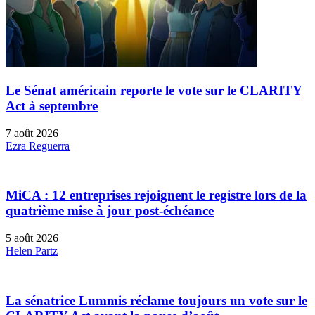
Le Sénat américain reporte le vote sur le CLARITY
Act à septembre
7 août 2026
Ezra Reguerra
MiCA : 12 entreprises rejoignent le registre lors de la
quatrième mise à jour post-échéance
5 août 2026
Helen Partz
La sénatrice Lummis réclame toujours un vote sur le