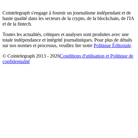
Cointelegraph s'engage à fournir un journalisme indépendant et de
haute qualité dans les secteurs de la crypto, de la blockchain, de l'IA
et de la fintech.
Toutes les actualités, critiques et analyses sont produites avec une
totale indépendance et intégrité journalistiques. Pour plus de détails
sur nos normes et processus, veuillez lire notre
Politique Éditoriale
.
© Cointelegraph 2013 - 2026
Conditions d'utilisation et Politique de
confidentialité