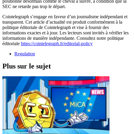
positionne désormais comme le cheval à suivre, à condition que la
SEC ne retarde pas trop le départ.
Cointelegraph s’engage en faveur d’un journalisme indépendant et
transparent. Cet article d’actualité est produit conformément à la
politique éditoriale de Cointelegraph et vise à fournir des
informations exactes et à jour. Les lecteurs sont invités à vérifier les
informations de manière indépendante. Consultez notre politique
éditoriale
https://cointelegraph.fr/editorial-policy
Regulation
Plus sur le sujet