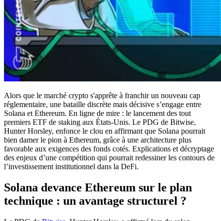
Alors que le marché crypto s'apprête à franchir un nouveau cap
réglementaire, une bataille discrète mais décisive s’engage entre
Solana et Ethereum. En ligne de mire : le lancement des tout
premiers ETF de staking aux États-Unis. Le PDG de Bitwise,
Hunter Horsley, enfonce le clou en affirmant que Solana pourrait
bien damer le pion à Ethereum, grâce à une architecture plus
favorable aux exigences des fonds cotés. Explications et décryptage
des enjeux d’une compétition qui pourrait redessiner les contours de
l’investissement institutionnel dans la DeFi.
Solana devance Ethereum sur le plan
technique : un avantage structurel ?