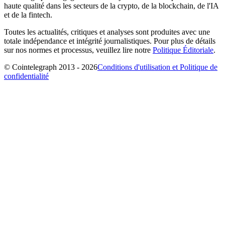
haute qualité dans les secteurs de la crypto, de la blockchain, de l'IA
et de la fintech.
Toutes les actualités, critiques et analyses sont produites avec une
totale indépendance et intégrité journalistiques. Pour plus de détails
sur nos normes et processus, veuillez lire notre
Politique Éditoriale
.
© Cointelegraph 2013 - 2026
Conditions d'utilisation et Politique de
confidentialité