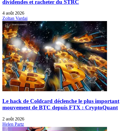
dividendes et racheter du STRC
4 août 2026
Zoltan Vardai
Le hack de Coldcard déclenche le plus important
mouvement de BTC depuis FTX : CryptoQuant
2 août 2026
Helen Partz