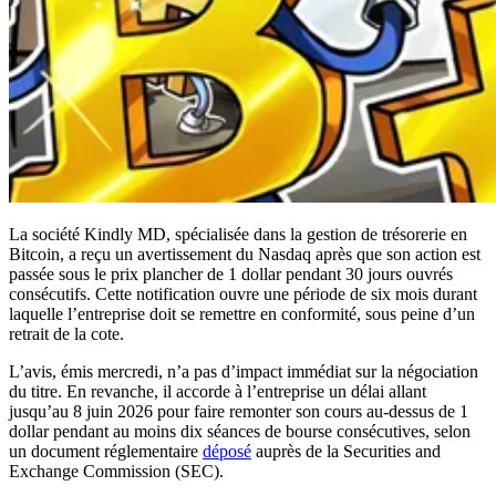
La société Kindly MD, spécialisée dans la gestion de trésorerie en
Bitcoin, a reçu un avertissement du Nasdaq après que son action est
passée sous le prix plancher de 1 dollar pendant 30 jours ouvrés
consécutifs. Cette notification ouvre une période de six mois durant
laquelle l’entreprise doit se remettre en conformité, sous peine d’un
retrait de la cote.
L’avis, émis mercredi, n’a pas d’impact immédiat sur la négociation
du titre. En revanche, il accorde à l’entreprise un délai allant
jusqu’au 8 juin 2026 pour faire remonter son cours au-dessus de 1
dollar pendant au moins dix séances de bourse consécutives, selon
un document réglementaire
déposé
auprès de la Securities and
Exchange Commission (SEC).