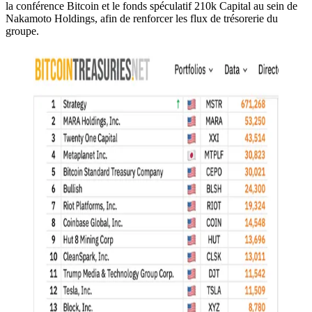
la conférence Bitcoin et le fonds spéculatif 210k Capital au sein de
Nakamoto Holdings, afin de renforcer les flux de trésorerie du
groupe.