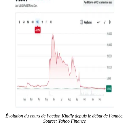
Évolution du cours de l’action Kindly depuis le début de l’année.
Source:
Yahoo Finance