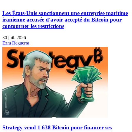
Les États-Unis sanctionnent une entreprise maritime
iranienne accusée d'avoir accepté du Bitcoin pour
contourner les restrictions
30 juil. 2026
Ezra Reguerra
Strategy vend 1 638 Bitcoin pour financer ses