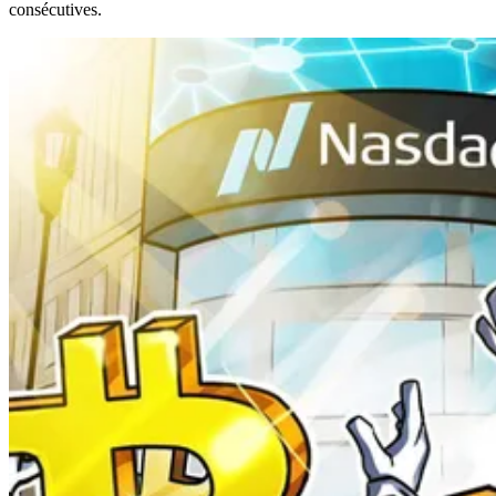
consécutives.