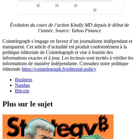
Évolution du cours de l’action Kindly MD depuis le début de
l’année. Source:
Yahoo Finance
Cointelegraph s’engage en faveur d’un journalisme indépendant et
transparent. Cet article d’actualité est produit conformément à la
politique éditoriale de Cointelegraph et vise à fournir des
informations exactes et à jour. Les lecteurs sont invités à vérifier les
informations de manière indépendante. Consultez notre politique
éditoriale
https://cointelegraph.fr/editorial-policy
Business
Nasdaq
Bitcoin
Plus sur le sujet