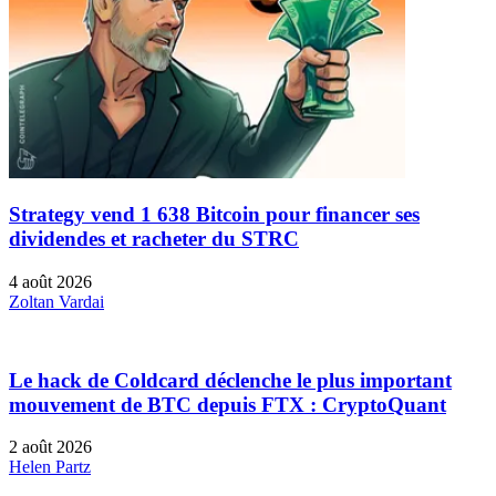
Strategy vend 1 638 Bitcoin pour financer ses
dividendes et racheter du STRC
4 août 2026
Zoltan Vardai
Le hack de Coldcard déclenche le plus important
mouvement de BTC depuis FTX : CryptoQuant
2 août 2026
Helen Partz