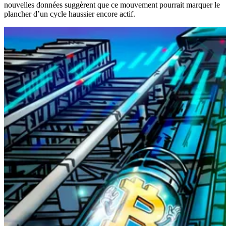
nouvelles données suggèrent que ce mouvement pourrait marquer le
plancher d’un cycle haussier encore actif.