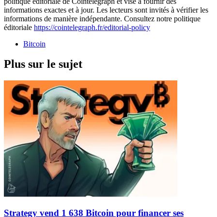
politique éditoriale de Cointelegraph et vise à fournir des
informations exactes et à jour. Les lecteurs sont invités à vérifier les
informations de manière indépendante. Consultez notre politique
éditoriale
https://cointelegraph.fr/editorial-policy
Bitcoin
Plus sur le sujet
Strategy vend 1 638 Bitcoin pour financer ses