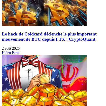
Le hack de Coldcard déclenche le plus important
mouvement de BTC depuis FTX : CryptoQuant
2 août 2026
Helen Partz