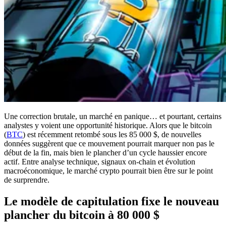
Une correction brutale, un marché en panique… et pourtant, certains
analystes y voient une opportunité historique. Alors que le bitcoin
(
BTC
) est récemment retombé sous les 85 000 $, de nouvelles
données suggèrent que ce mouvement pourrait marquer non pas le
début de la fin, mais bien le plancher d’un cycle haussier encore
actif. Entre analyse technique, signaux on-chain et évolution
macroéconomique, le marché crypto pourrait bien être sur le point
de surprendre.
Le modèle de capitulation fixe le nouveau
plancher du bitcoin à 80 000 $