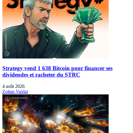
Strategy vend 1 638 Bitcoin pour financer ses
dividendes et racheter du STRC
4 août 2026
Zoltan Vardai