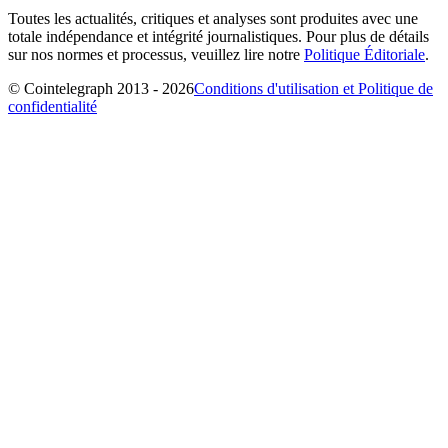
Toutes les actualités, critiques et analyses sont produites avec une
totale indépendance et intégrité journalistiques. Pour plus de détails
sur nos normes et processus, veuillez lire notre
Politique Éditoriale
.
© Cointelegraph 2013 - 2026
Conditions d'utilisation et Politique de
confidentialité