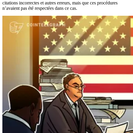
citations incorrectes et autres erreurs, mais que ces procédures
n’avaient pas été respectées dans ce cas.