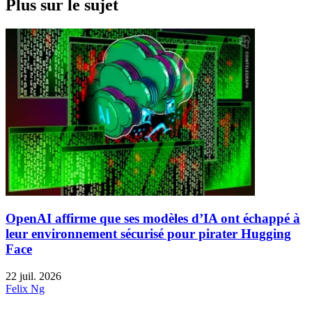
Plus sur le sujet
OpenAI affirme que ses modèles d’IA ont échappé à
leur environnement sécurisé pour pirater Hugging
Face
22 juil. 2026
Felix Ng