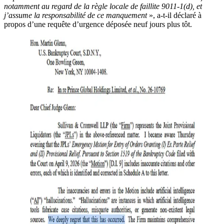
notamment au regard de la règle locale de faillite 9011-1(d), et
j’assume la responsabilité de ce manquement
», a-t-il déclaré à
propos d’une requête d’urgence déposée neuf jours plus tôt.