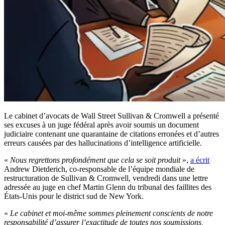
Le cabinet d’avocats de Wall Street Sullivan & Cromwell a présenté
ses excuses à un juge fédéral après avoir soumis un document
judiciaire contenant une quarantaine de citations erronées et d’autres
erreurs causées par des hallucinations d’intelligence artificielle.
«
Nous regrettons profondément que cela se soit produit
»,
a écrit
Andrew Dietderich, co-responsable de l’équipe mondiale de
restructuration de Sullivan & Cromwell, vendredi dans une lettre
adressée au juge en chef Martin Glenn du tribunal des faillites des
États-Unis pour le district sud de New York.
«
Le cabinet et moi-même sommes pleinement conscients de notre
responsabilité d’assurer l’exactitude de toutes nos soumissions,