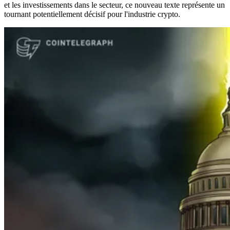
et les investissements dans le secteur, ce nouveau texte représente un
tournant potentiellement décisif pour l'industrie crypto.