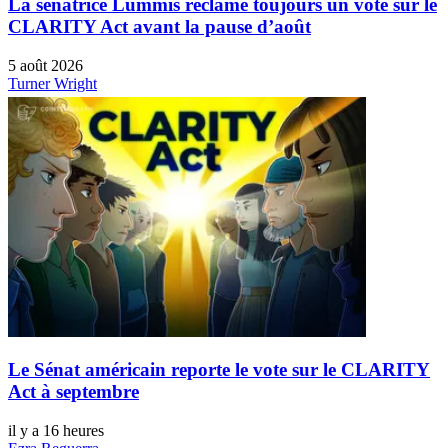
La sénatrice Lummis réclame toujours un vote sur le
CLARITY Act avant la pause d’août
5 août 2026
Turner Wright
Le Sénat américain reporte le vote sur le CLARITY
Act à septembre
il y a 16 heures