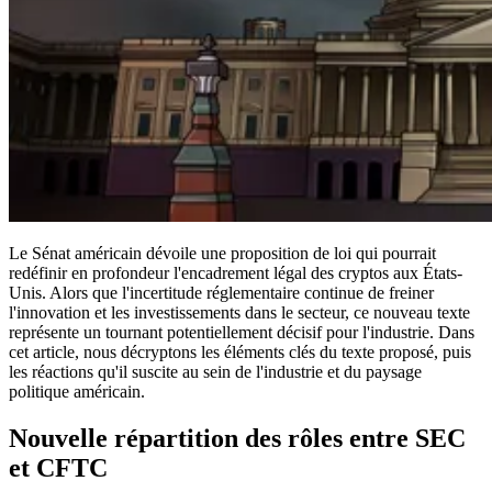
Le Sénat américain dévoile une proposition de loi qui pourrait
redéfinir en profondeur l'encadrement légal des cryptos aux États-
Unis. Alors que l'incertitude réglementaire continue de freiner
l'innovation et les investissements dans le secteur, ce nouveau texte
représente un tournant potentiellement décisif pour l'industrie. Dans
cet article, nous décryptons les éléments clés du texte proposé, puis
les réactions qu'il suscite au sein de l'industrie et du paysage
politique américain.
Nouvelle répartition des rôles entre SEC
et CFTC