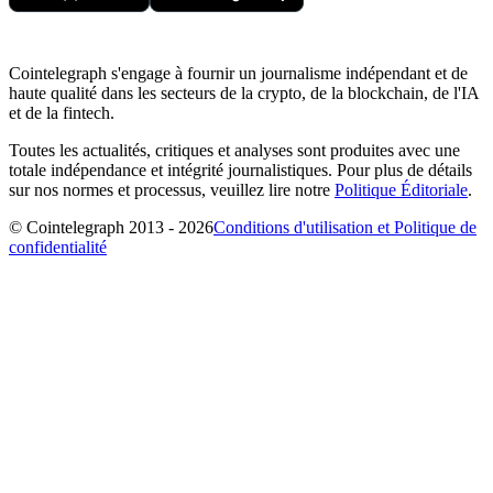
Cointelegraph s'engage à fournir un journalisme indépendant et de
haute qualité dans les secteurs de la crypto, de la blockchain, de l'IA
et de la fintech.
Toutes les actualités, critiques et analyses sont produites avec une
totale indépendance et intégrité journalistiques. Pour plus de détails
sur nos normes et processus, veuillez lire notre
Politique Éditoriale
.
© Cointelegraph 2013 - 2026
Conditions d'utilisation et Politique de
confidentialité