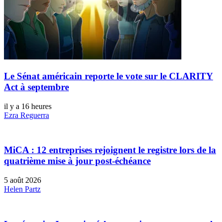
Le Sénat américain reporte le vote sur le CLARITY
Act à septembre
il y a 16 heures
Ezra Reguerra
MiCA : 12 entreprises rejoignent le registre lors de la
quatrième mise à jour post-échéance
5 août 2026
Helen Partz