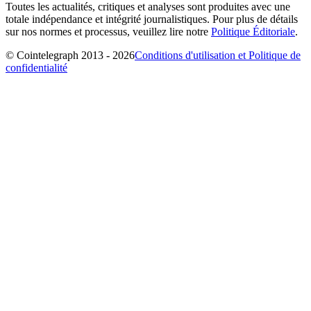
Toutes les actualités, critiques et analyses sont produites avec une
totale indépendance et intégrité journalistiques. Pour plus de détails
sur nos normes et processus, veuillez lire notre
Politique Éditoriale
.
© Cointelegraph 2013 - 2026
Conditions d'utilisation et Politique de
confidentialité