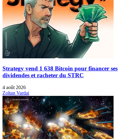
Strategy vend 1 638 Bitcoin pour financer ses
dividendes et racheter du STRC
4 août 2026
Zoltan Vardai