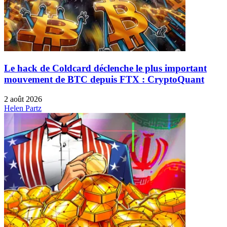
Le hack de Coldcard déclenche le plus important
mouvement de BTC depuis FTX : CryptoQuant
2 août 2026
Helen Partz