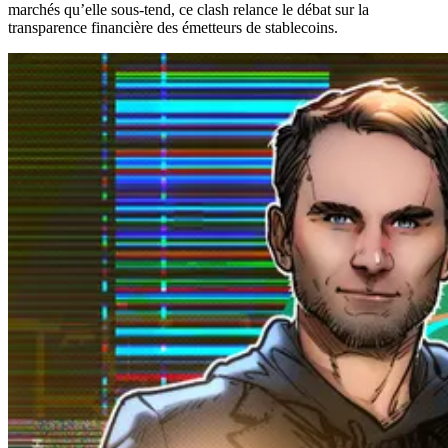
marchés qu’elle sous-tend, ce clash relance le débat sur la
transparence financière des émetteurs de stablecoins.