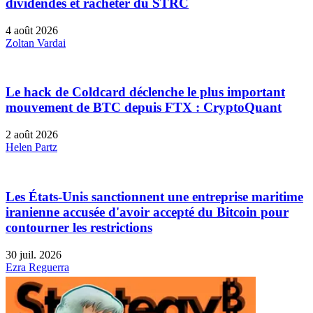
dividendes et racheter du STRC
4 août 2026
Zoltan Vardai
Le hack de Coldcard déclenche le plus important
mouvement de BTC depuis FTX : CryptoQuant
2 août 2026
Helen Partz
Les États-Unis sanctionnent une entreprise maritime
iranienne accusée d'avoir accepté du Bitcoin pour
contourner les restrictions
30 juil. 2026
Ezra Reguerra