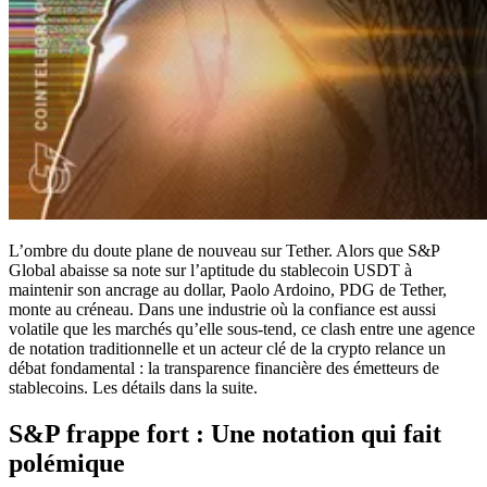
L’ombre du doute plane de nouveau sur Tether. Alors que S&P
Global abaisse sa note sur l’aptitude du stablecoin USDT à
maintenir son ancrage au dollar, Paolo Ardoino, PDG de Tether,
monte au créneau. Dans une industrie où la confiance est aussi
volatile que les marchés qu’elle sous-tend, ce clash entre une agence
de notation traditionnelle et un acteur clé de la crypto relance un
débat fondamental : la transparence financière des émetteurs de
stablecoins. Les détails dans la suite.
S&P frappe fort : Une notation qui fait
polémique