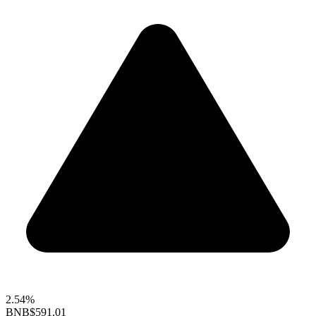
2.54%
BNB
$591.01