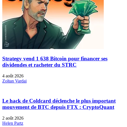
Strategy vend 1 638 Bitcoin pour financer ses
dividendes et racheter du STRC
4 août 2026
Zoltan Vardai
Le hack de Coldcard déclenche le plus important
mouvement de BTC depuis FTX : CryptoQuant
2 août 2026
Helen Partz