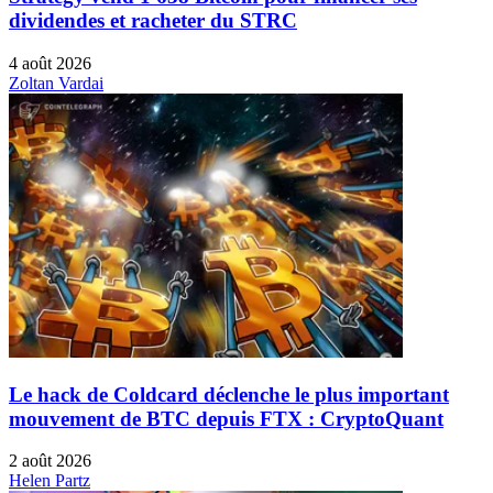
dividendes et racheter du STRC
4 août 2026
Zoltan Vardai
Le hack de Coldcard déclenche le plus important
mouvement de BTC depuis FTX : CryptoQuant
2 août 2026
Helen Partz