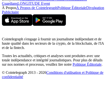
Guardians
LONGITUDE Event
À Propos
À Propos de Cointelegraph
Politique Éditoriale
Divulgation
Publicitaire
Cointelegraph s'engage à fournir un journalisme indépendant et de
haute qualité dans les secteurs de la crypto, de la blockchain, de l'IA
et de la fintech.
Toutes les actualités, critiques et analyses sont produites avec une
totale indépendance et intégrité journalistiques. Pour plus de détails
sur nos normes et processus, veuillez lire notre
Politique Éditoriale
.
© Cointelegraph 2013 - 2026
Conditions d'utilisation et Politique de
confidentialité