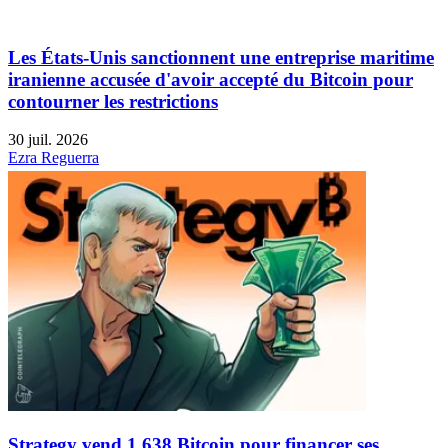
Les États-Unis sanctionnent une entreprise maritime
iranienne accusée d'avoir accepté du Bitcoin pour
contourner les restrictions
30 juil. 2026
Ezra Reguerra
Strategy vend 1 638 Bitcoin pour financer ses