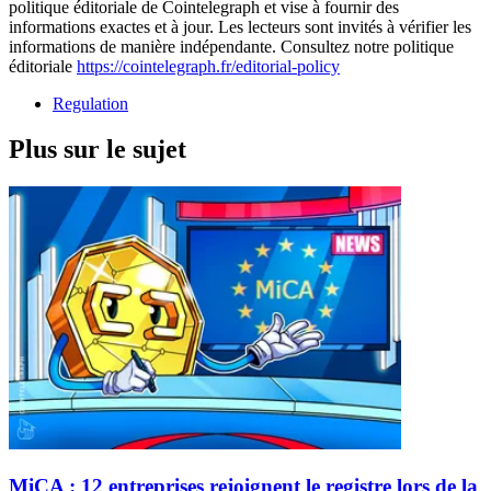
politique éditoriale de Cointelegraph et vise à fournir des
informations exactes et à jour. Les lecteurs sont invités à vérifier les
informations de manière indépendante. Consultez notre politique
éditoriale
https://cointelegraph.fr/editorial-policy
Regulation
Plus sur le sujet
MiCA : 12 entreprises rejoignent le registre lors de la