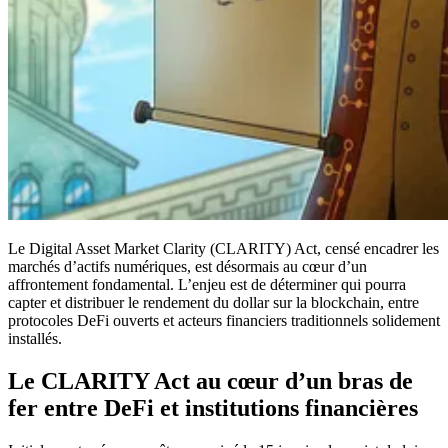
Le Digital Asset Market Clarity (CLARITY) Act, censé encadrer les
marchés d’actifs numériques, est désormais au cœur d’un
affrontement fondamental. L’enjeu est de déterminer qui pourra
capter et distribuer le rendement du dollar sur la blockchain, entre
protocoles DeFi ouverts et acteurs financiers traditionnels solidement
installés.
Le CLARITY Act au cœur d’un bras de
fer entre DeFi et institutions financières