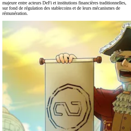
majeure entre acteurs DeFi et institutions financières traditionnelles,
sur fond de régulation des stablecoins et de leurs mécanismes de
rémunération.