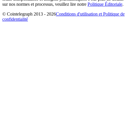
sur nos normes et processus, veuillez lire notre
Politique Éditoriale
.
© Cointelegraph 2013 - 2026
Conditions d'utilisation et Politique de
confidentialité