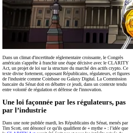
Dans un climat d'incertitude réglementaire croissante, le Congrès
américain s'apprête à franchir une étape décisive avec le CLARITY
Act, un projet de loi sur la structure du marché des actifs crypto. Ce
texte divise fortement, opposant Républicains, régulateurs, et figures
de l'industrie comme Coinbase ou Galaxy Digital. La Commission
bancaire du Sénat doit en débattre ce jeudi, dans un contexte tendu
entre volonté de régulation et défense de l'innovation.
Une loi façonnée par les régulateurs, pas
par l’industrie
Dans une note publiée mardi, les Républicains du Sénat, menés par
Tim Scott, ont dénoncé ce qu'ils qualifient de « mythe » : l’idée que