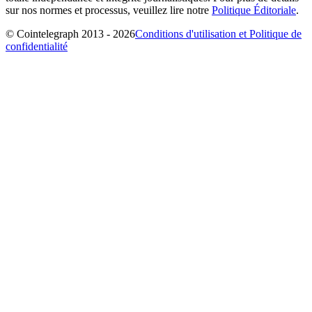
sur nos normes et processus, veuillez lire notre
Politique Éditoriale
.
© Cointelegraph 2013 - 2026
Conditions d'utilisation et Politique de
confidentialité