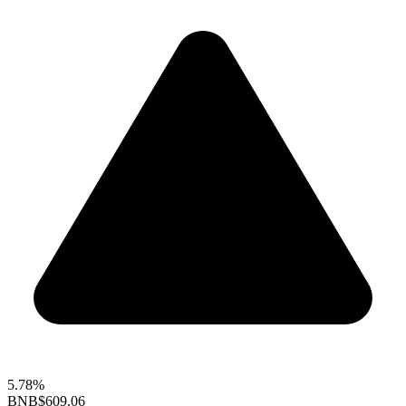
5.78%
BNB
$609.06