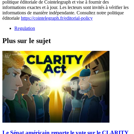
politique éditoriale de Cointelegraph et vise à fournir des
informations exactes et à jour. Les lecteurs sont invités à vérifier les
informations de manière indépendante. Consultez notre politique
éditoriale
https://cointelegraph.fr/editorial-policy
Regulation
Plus sur le sujet
Le Sénat américain reporte le vote sur le CLARITY