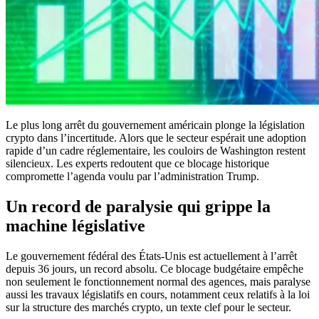
Le plus long arrêt du gouvernement américain plonge la législation
crypto dans l’incertitude. Alors que le secteur espérait une adoption
rapide d’un cadre réglementaire, les couloirs de Washington restent
silencieux. Les experts redoutent que ce blocage historique
compromette l’agenda voulu par l’administration Trump.
Un record de paralysie qui grippe la
machine législative
Le gouvernement fédéral des États-Unis est actuellement à l’arrêt
depuis 36 jours, un record absolu. Ce blocage budgétaire empêche
non seulement le fonctionnement normal des agences, mais paralyse
aussi les travaux législatifs en cours, notamment ceux relatifs à la loi
sur la structure des marchés crypto, un texte clef pour le secteur.