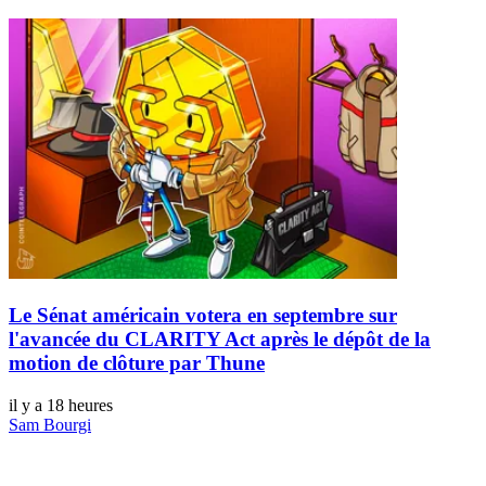
Le Sénat américain votera en septembre sur
l'avancée du CLARITY Act après le dépôt de la
motion de clôture par Thune
il y a 18 heures
Sam Bourgi