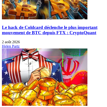
Le hack de Coldcard déclenche le plus important
mouvement de BTC depuis FTX : CryptoQuant
2 août 2026
Helen Partz