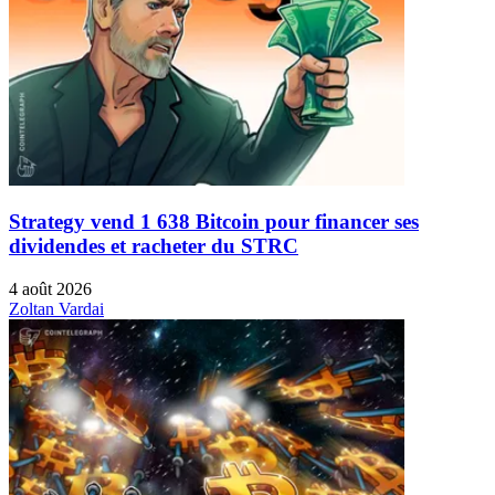
Strategy vend 1 638 Bitcoin pour financer ses
dividendes et racheter du STRC
4 août 2026
Zoltan Vardai