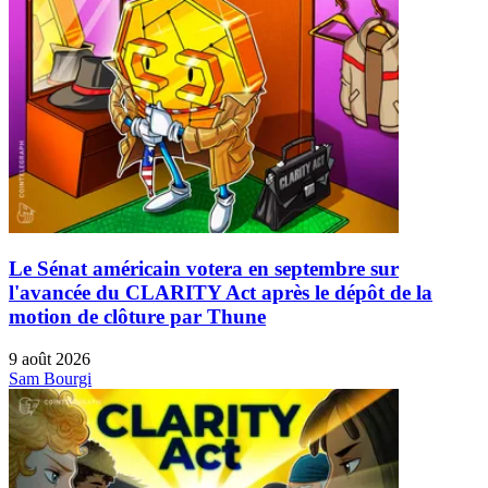
Le Sénat américain votera en septembre sur
l'avancée du CLARITY Act après le dépôt de la
motion de clôture par Thune
9 août 2026
Sam Bourgi