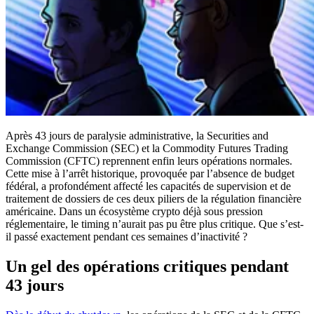
Après 43 jours de paralysie administrative, la Securities and
Exchange Commission (SEC) et la Commodity Futures Trading
Commission (CFTC) reprennent enfin leurs opérations normales.
Cette mise à l’arrêt historique, provoquée par l’absence de budget
fédéral, a profondément affecté les capacités de supervision et de
traitement de dossiers de ces deux piliers de la régulation financière
américaine. Dans un écosystème crypto déjà sous pression
réglementaire, le timing n’aurait pas pu être plus critique. Que s’est-
il passé exactement pendant ces semaines d’inactivité ?
Un gel des opérations critiques pendant
43 jours