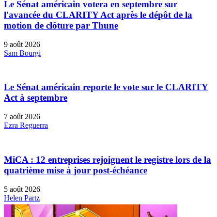
Le Sénat américain votera en septembre sur
l'avancée du CLARITY Act après le dépôt de la
motion de clôture par Thune
9 août 2026
Sam Bourgi
Le Sénat américain reporte le vote sur le CLARITY
Act à septembre
7 août 2026
Ezra Reguerra
MiCA : 12 entreprises rejoignent le registre lors de la
quatrième mise à jour post-échéance
5 août 2026
Helen Partz