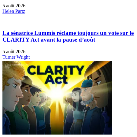
5 août 2026
Helen Partz
La sénatrice Lummis réclame toujours un vote sur le
CLARITY Act avant la pause d’août
5 août 2026
Turner Wright