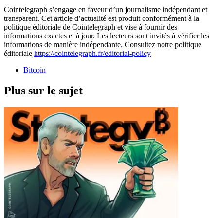
Cointelegraph s’engage en faveur d’un journalisme indépendant et
transparent. Cet article d’actualité est produit conformément à la
politique éditoriale de Cointelegraph et vise à fournir des
informations exactes et à jour. Les lecteurs sont invités à vérifier les
informations de manière indépendante. Consultez notre politique
éditoriale
https://cointelegraph.fr/editorial-policy
Bitcoin
Plus sur le sujet