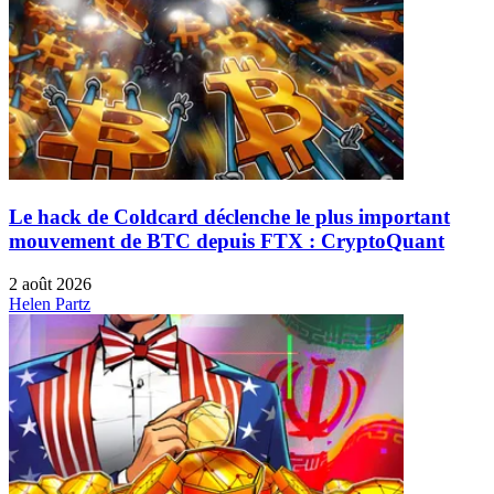
Le hack de Coldcard déclenche le plus important
mouvement de BTC depuis FTX : CryptoQuant
2 août 2026
Helen Partz