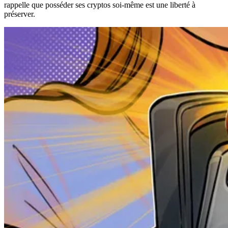
rappelle que posséder ses cryptos soi-même est une liberté à
préserver.