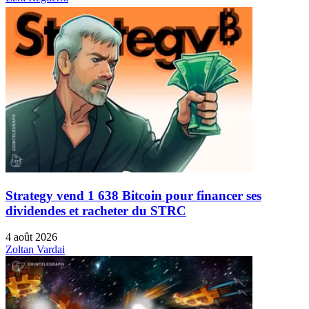
Strategy vend 1 638 Bitcoin pour financer ses
dividendes et racheter du STRC
4 août 2026
Zoltan Vardai