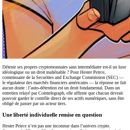
Détenir ses propres cryptomonnaies sans intermédiaire est-il un luxe
idéologique ou un droit inaliénable ? Pour Hester Peirce,
commissaire de la Securities and Exchange Commission (SEC) —
le régulateur des marchés financiers américains — la réponse ne fait
aucun doute : l’auto‑détention est un droit fondamental. Dans un
entretien relayé par Cointelegraph, elle affirme que chacun devrait
pouvoir garder le contrôle direct de ses actifs numériques, sans être
obligé de passer par un acteur tiers.
Une liberté individuelle remise en question
Hester Peirce n’est pas une inconnue dans l’univers crypto.