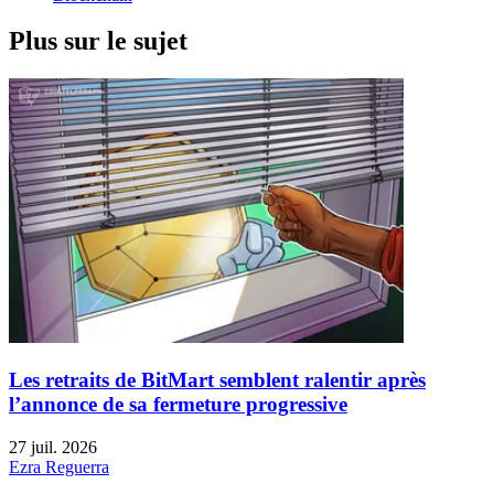
Plus sur le sujet
Les retraits de BitMart semblent ralentir après
l’annonce de sa fermeture progressive
27 juil. 2026
Ezra Reguerra