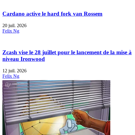
Cardano active le hard fork van Rossem
20 juil. 2026
Felix Ng
Zcash vise le 28 juillet pour le lancement de la mise à
niveau Ironwood
12 juil. 2026
Felix Ng