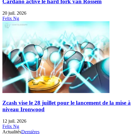
Cardano active le hard fork van Rossem
20 juil. 2026
Felix Ng
Zcash vise le 28 juillet pour le lancement de la mise à
niveau Ironwood
12 juil. 2026
Felix Ng
Actualités
Dernières