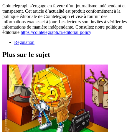
Cointelegraph s’engage en faveur d’un journalisme indépendant et
transparent. Cet article d’actualité est produit conformément à la
politique éditoriale de Cointelegraph et vise à fournir des
informations exactes et à jour. Les lecteurs sont invités à vérifier les
informations de manière indépendante. Consultez notre politique
éditoriale
https://cointelegraph.fr/editorial-policy
Regulation
Plus sur le sujet