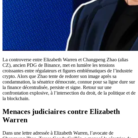
La controverse entre Elizabeth Warren et Changpeng Zhao (alias
CZ), ancien PDG de Binance, met en lumière les tensions
croissantes entre régulateurs et figures emblématiques de l’industrie
crypto. Alors que Zhao tente de redorer son image après sa
condamnation, la sénatrice démocrate, connue pour sa ligne dure sur
la finance décentralisée, persiste et signe. Retour sur une
confrontation explosive, à l’intersection du droit, de la politique et de
la blockchain.
Menaces judiciaires contre Elizabeth
Warren
Dans une lettre adressée à Elizabeth Warren, l’avocate de