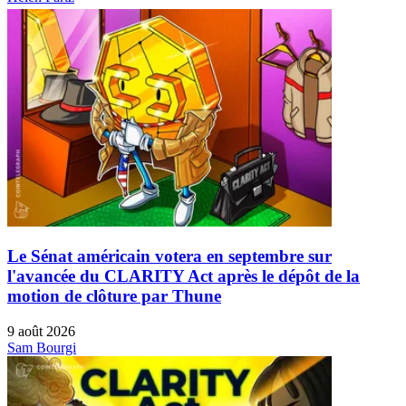
Le Sénat américain votera en septembre sur
l'avancée du CLARITY Act après le dépôt de la
motion de clôture par Thune
9 août 2026
Sam Bourgi