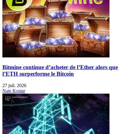
Bitmine continue d’acheter de l’Ether alors que
l’ETH surperforme le Bitcoin
27 juil. 2026
Nate Kostar