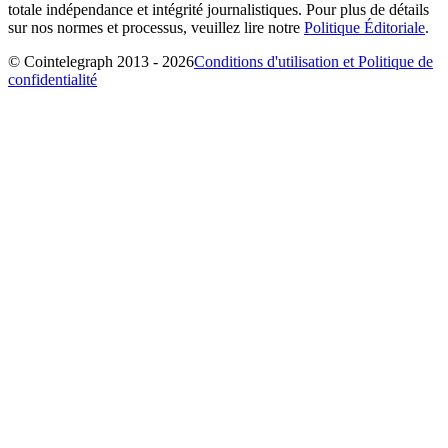
totale indépendance et intégrité journalistiques. Pour plus de détails
sur nos normes et processus, veuillez lire notre
Politique Éditoriale
.
© Cointelegraph 2013 - 2026
Conditions d'utilisation et Politique de
confidentialité