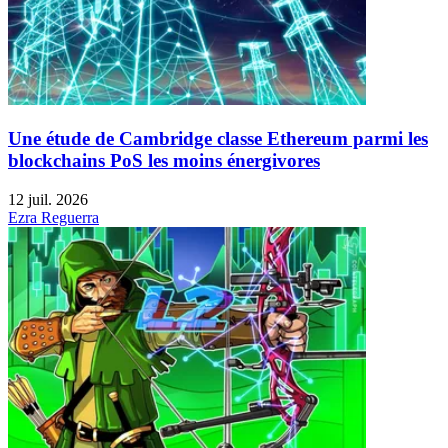
Une étude de Cambridge classe Ethereum parmi les
blockchains PoS les moins énergivores
12 juil. 2026
Ezra Reguerra