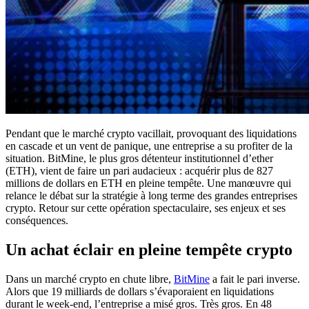
Pendant que le marché crypto vacillait, provoquant des liquidations
en cascade et un vent de panique, une entreprise a su profiter de la
situation. BitMine, le plus gros détenteur institutionnel d’ether
(ETH), vient de faire un pari audacieux : acquérir plus de 827
millions de dollars en ETH en pleine tempête. Une manœuvre qui
relance le débat sur la stratégie à long terme des grandes entreprises
crypto. Retour sur cette opération spectaculaire, ses enjeux et ses
conséquences.
Un achat éclair en pleine tempête crypto
Dans un marché crypto en chute libre,
BitMine
a fait le pari inverse.
Alors que 19 milliards de dollars s’évaporaient en liquidations
durant le week-end, l’entreprise a misé gros. Très gros. En 48