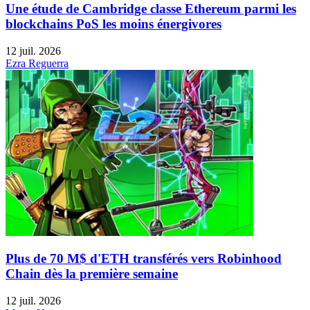
Une étude de Cambridge classe Ethereum parmi les
blockchains PoS les moins énergivores
12 juil. 2026
Ezra Reguerra
Plus de 70 M$ d'ETH transférés vers Robinhood
Chain dès la première semaine
12 juil. 2026