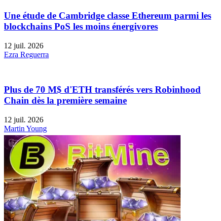
Une étude de Cambridge classe Ethereum parmi les
blockchains PoS les moins énergivores
12 juil. 2026
Ezra Reguerra
Plus de 70 M$ d'ETH transférés vers Robinhood
Chain dès la première semaine
12 juil. 2026
Martin Young