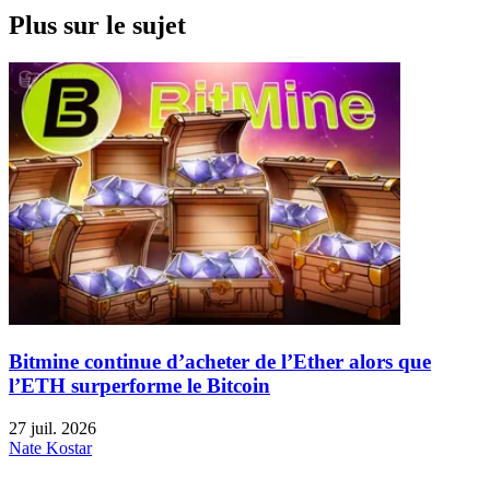
Plus sur le sujet
Bitmine continue d’acheter de l’Ether alors que
l’ETH surperforme le Bitcoin
27 juil. 2026
Nate Kostar