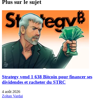
Plus sur le sujet
Strategy vend 1 638 Bitcoin pour financer ses
dividendes et racheter du STRC
4 août 2026
Zoltan Vardai