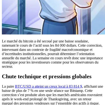
Le marché du bitcoin a été secoué par une baisse soudaine,
ramenant le cours de l’actif sous les 84 000 dollars. Cette correction,
intervenant dans un contexte de fragilité macroéconomique et
d’incertitudes institutionnelles, pourrait déterminer l’orientation
annuelle du marché. La semaine en cours revêt donc une importance
stratégique pour les investisseurs comme pour les observateurs du
secteur.
Chute technique et pressions globales
La paire
BTC/USD a atteint un creux local à 83 814 $
, affichant une
baisse de plus de 7 % en une seule séance sur Bitstamp. Cette
correction s’est produite alors que les marchés américains rouvraient
après le week-end prolongé de Thanksgiving, avec un retour
marqué des pressions vendeuses sur l’ensemble des actifs à risque.