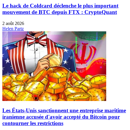
Le hack de Coldcard déclenche le plus important
mouvement de BTC depuis FTX : CryptoQuant
2 août 2026
Helen Partz
Les États-Unis sanctionnent une entreprise maritime
iranienne accusée d'avoir accepté du Bitcoin pour
contourner les restrictions