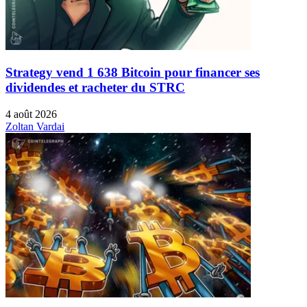
Strategy vend 1 638 Bitcoin pour financer ses
dividendes et racheter du STRC
4 août 2026
Zoltan Vardai