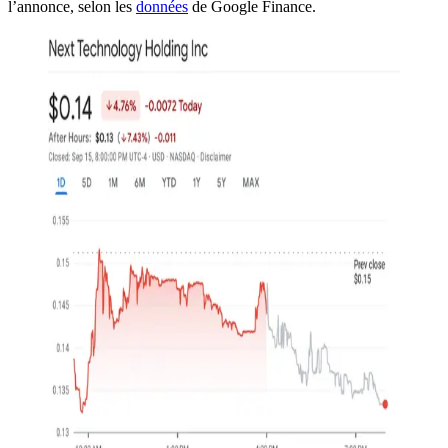
l’annonce, selon les
données
de Google Finance.