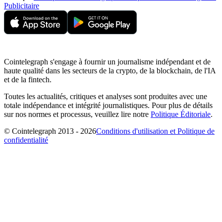
Publicitaire
Cointelegraph s'engage à fournir un journalisme indépendant et de
haute qualité dans les secteurs de la crypto, de la blockchain, de l'IA
et de la fintech.
Toutes les actualités, critiques et analyses sont produites avec une
totale indépendance et intégrité journalistiques. Pour plus de détails
sur nos normes et processus, veuillez lire notre
Politique Éditoriale
.
© Cointelegraph 2013 - 2026
Conditions d'utilisation et Politique de
confidentialité