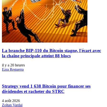
La branche BIP-110 du Bitcoin stagne, l'écart avec
la chaîne principale atteint 88 blocs
il y a 20 heures
Ezra Reguerra
Strategy vend 1 638 Bitcoin pour financer ses
dividendes et racheter du STRC
4 août 2026
Zoltan Vardai