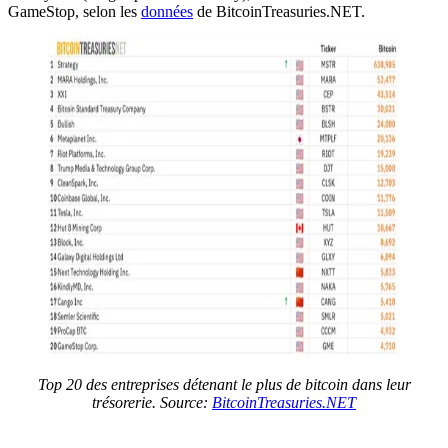
GameStop, selon les
données
de BitcoinTreasuries.NET.
Top 20 des entreprises détenant le plus de bitcoin dans leur
trésorerie
.
Source:
BitcoinTreasuries.NET