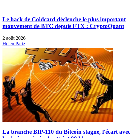
Le hack de Coldcard déclenche le plus important
mouvement de BTC depuis FTX : CryptoQuant
2 août 2026
Helen Partz
La branche BIP-110 du Bitcoin stagne, l'écart avec