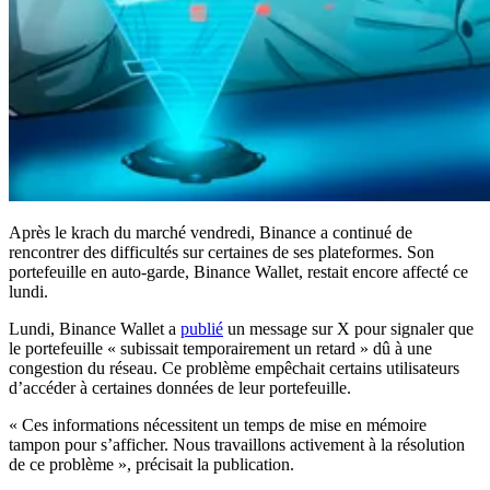
Après le krach du marché vendredi, Binance a continué de
rencontrer des difficultés sur certaines de ses plateformes. Son
portefeuille en auto-garde, Binance Wallet, restait encore affecté ce
lundi.
Lundi, Binance Wallet a
publié
un message sur X pour signaler que
le portefeuille « subissait temporairement un retard » dû à une
congestion du réseau. Ce problème empêchait certains utilisateurs
d’accéder à certaines données de leur portefeuille.
« Ces informations nécessitent un temps de mise en mémoire
tampon pour s’afficher. Nous travaillons activement à la résolution
de ce problème », précisait la publication.