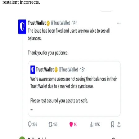
restaient incorrects.