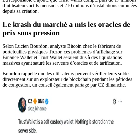
d’utilisateurs actifs mensuels et 210 millions d’installations cumulées
depuis sa création.
Le krash du marché a mis les oracles de
prix sous pression
Selon Lucien Bourdon, analyste Bitcoin chez le fabricant de
portefeuilles physiques Trezor, ces problèmes d’affichage sur
Binance Wallet et Trust Wallet seraient dus à des liquidations
massives ayant saturé les serveurs d’oracles et de tarification.
Bourdon rappelle que les utilisateurs peuvent vérifier leurs soldes
directement sur un explorateur de blockchain pendant les périodes
de congestion, un conseil également partagé par CZ dimanche.