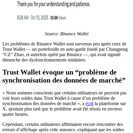
Source: Binance Wallet
Les problèmes de Binance Wallet sont survenus peu après ceux de
Trust Wallet — un portefeuille en auto-garde fondé par Changpeng
“CZ” Zhao, et autrefois opéré par Binance —, qui avait signalé
dimanche des dysfonctionnements similaires.
Trust Wallet évoque un “problème de
synchronisation des données de marché”
« Nous sommes conscients que certains utilisateurs ne peuvent pas
voir leurs soldes dans Trust Wallet à cause d’un problème de
synchronisation des données de marché », a
écrit
la plateforme sur
X, ajoutant plus tard que le problème avait été résolu en environ
quatre heures.
Cependant, certains utilisateurs affirmaient encore rencontrer des
erreurs d’affichage après cette annonce, expliquant que les soldes