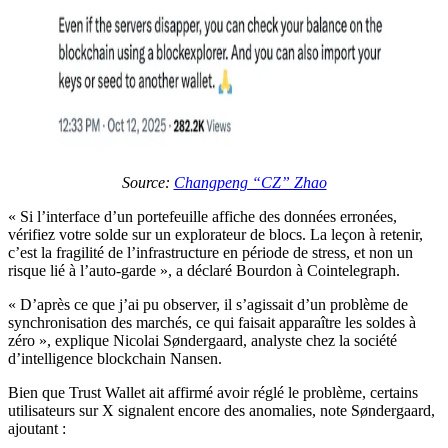
Source:
Changpeng “CZ” Zhao
« Si l’interface d’un portefeuille affiche des données erronées,
vérifiez votre solde sur un explorateur de blocs. La leçon à retenir,
c’est la fragilité de l’infrastructure en période de stress, et non un
risque lié à l’auto-garde », a déclaré Bourdon à Cointelegraph.
« D’après ce que j’ai pu observer, il s’agissait d’un problème de
synchronisation des marchés, ce qui faisait apparaître les soldes à
zéro », explique Nicolai Søndergaard, analyste chez la société
d’intelligence blockchain Nansen.
Bien que Trust Wallet ait affirmé avoir réglé le problème, certains
utilisateurs sur X signalent encore des anomalies, note Søndergaard,
ajoutant :