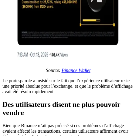
Source:
Binance Wallet
Le porte-parole a insisté sur le fait que l’expérience utilisateur reste
une priorité absolue pour l’exchange, et que le problème d’affichage
avait été résolu rapidement.
Des utilisateurs disent ne plus pouvoir
vendre
Bien que Binance n’ait pas précisé si ces problèmes d’affichage
avaient affecté les transactions, certains utilisateurs affirment avoir