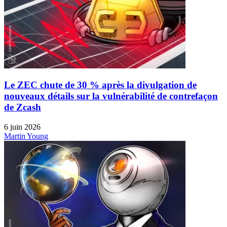
Le ZEC chute de 30 % après la divulgation de
nouveaux détails sur la vulnérabilité de contrefaçon
de Zcash
6 juin 2026
Martin Young