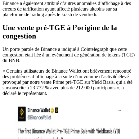
Binance a également attribué d’autres anomalies d’affichage à des
erreurs de tarification ayant affecté plusieurs altcoins sur sa
plateforme de trading après le krash de vendredi.
Une vente pré-TGE à l’origine de la
congestion
Un porte-parole de Binance a indiqué à Cointelegraph que cette
congestion était liée à un événement de génération de tokens (TGE)
du BNB.
« Certains utilisateurs de Binance Wallet ont brièvement rencontré
des problèmes d’affichage à la suite d’un volume d’activité élevé
provoqué par notre vente Prime pré-TGE sur Yield Basis, qui a été
sursouscrite à 23 772 % avec plus de 212 000 participants », a
déclaré le représentant.