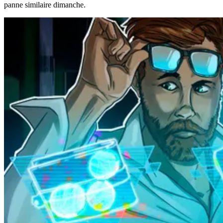
panne similaire dimanche.