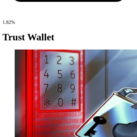
1.82%
Trust Wallet