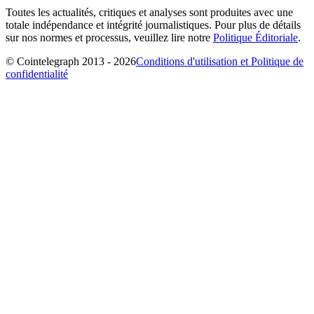
Toutes les actualités, critiques et analyses sont produites avec une
totale indépendance et intégrité journalistiques. Pour plus de détails
sur nos normes et processus, veuillez lire notre
Politique Éditoriale
.
© Cointelegraph 2013 - 2026
Conditions d'utilisation et Politique de
confidentialité