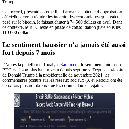
Trump.
Cet accord, présenté comme finalisé mais en attente d’approbation
officielle, devrait réduire les incertitudes économiques qui avaient
pesé sur le bitcoin, le faisant chuter à 74 500 dollars en avril. Dans
ce contexte, le BTC reste en phase de consolidation juste sous les
110 000 dollars.
Le sentiment haussier n’a jamais été aussi
fort depuis 7 mois
D’après la plateforme d'analyse
Santiment
, le sentiment autour du
BTC est à son plus haut niveau depuis sept mois. Depuis la victoire
de Donald Trump à la présidentielle de novembre 2024, les
commentaires positifs sur les réseaux sociaux (X et Reddit) ont été
deux fois plus nombreux que les commentaires négatifs.