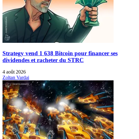
Strategy vend 1 638 Bitcoin pour financer ses
dividendes et racheter du STRC
4 août 2026
Zoltan Vardai