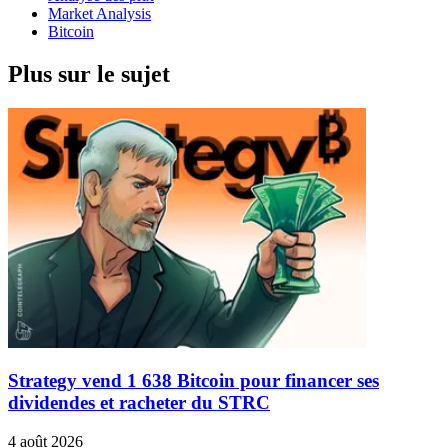
Market Analysis
Bitcoin
Plus sur le sujet
Strategy vend 1 638 Bitcoin pour financer ses
dividendes et racheter du STRC
4 août 2026