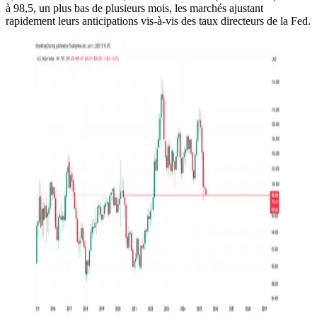
à 98,5, un plus bas de plusieurs mois, les marchés ajustant
rapidement leurs anticipations vis-à-vis des taux directeurs de la Fed.