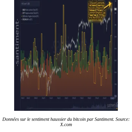
Données sur le sentiment haussier du bitcoin par Santiment. Source:
X.com