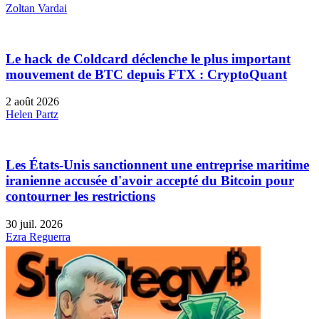
Zoltan Vardai
Le hack de Coldcard déclenche le plus important
mouvement de BTC depuis FTX : CryptoQuant
2 août 2026
Helen Partz
Les États-Unis sanctionnent une entreprise maritime
iranienne accusée d'avoir accepté du Bitcoin pour
contourner les restrictions
30 juil. 2026
Ezra Reguerra