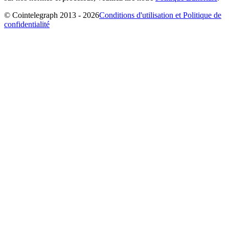
© Cointelegraph 2013 - 2026
Conditions d'utilisation et Politique de
confidentialité