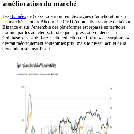
amélioration du marché
Les
données
de Glassnode montrent des signes d’amélioration sur
les marchés spot du Bitcoin. Le CVD (cumulative volume delta) sur
Binance et sur l’ensemble des plateformes est repassé en territoire
dominé par les acheteurs, tandis que la pression vendeuse sur
Coinbase s’est stabilisée. Cette réduction de l’offre « en surplomb »
devrait théoriquement soutenir les prix, mais le niveau actuel de la
demande reste insuffisant.