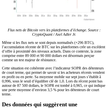
Flux nets de Bitcoin vers les plateformes d’échange. Source :
CryptoQuant / Axel Adler Jr.
Même si les flux nets se sont depuis normalisés (+296 BTC),
l’accumulation récente de BTC sur les plateformes crée un excédent
d’offre à proximité des niveaux actuels. Dans ce contexte, la zone
comprise entre 89 000 et 90 000 dollars est désormais perçue
comme un test majeur de résistance.
Cette situation est cohérente avec l’indicateur SOPR des détenteurs
de court terme, qui permet de savoir si les acheteurs récents vendent
en profit ou en perte. Sa moyenne mobile sur sept jours s’établit à
0,996, sous le seuil d’équilibre clé de 1,0. Lors du récent point bas
autour de 87 500 dollars, le SOPR est tombé à 0,965, ce qui indique
une perte moyenne d’environ 3,5 % pour les détenteurs de court
terme.
Des données qui suggèrent une