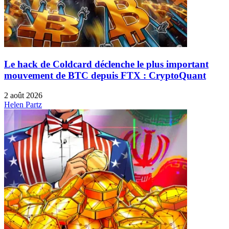
Le hack de Coldcard déclenche le plus important
mouvement de BTC depuis FTX : CryptoQuant
2 août 2026
Helen Partz