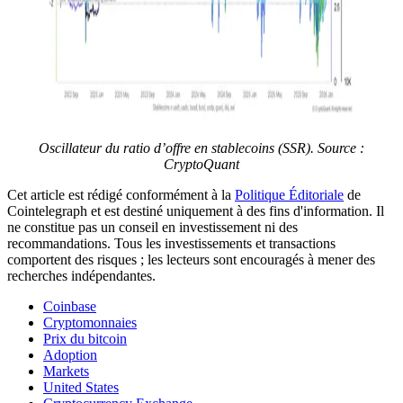
Oscillateur du ratio d’offre en stablecoins (SSR). Source :
CryptoQuant
Cet article est rédigé conformément à la
Politique Éditoriale
de
Cointelegraph et est destiné uniquement à des fins d'information. Il
ne constitue pas un conseil en investissement ni des
recommandations. Tous les investissements et transactions
comportent des risques ; les lecteurs sont encouragés à mener des
recherches indépendantes.
Coinbase
Cryptomonnaies
Prix du bitcoin
Adoption
Markets
United States