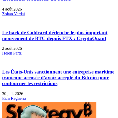
4 août 2026
Zoltan Vardai
Le hack de Coldcard déclenche le plus important
mouvement de BTC depuis FTX : CryptoQuant
2 août 2026
Helen Partz
Les États-Unis sanctionnent une entreprise maritime
iranienne accusée d'avoir accepté du Bitcoin pour
contourner les restrictions
30 juil. 2026
Ezra Reguerra