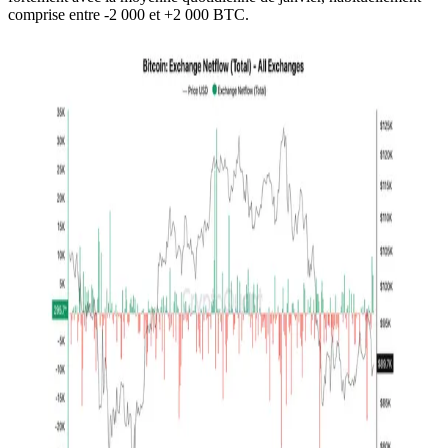
comprise entre -2 000 et +2 000 BTC.