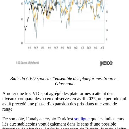
Biais du CVD spot sur l’ensemble des plateformes. Source :
Glassnode
À noter que le CVD spot agrégé des plateformes a atteint des
niveaux comparables à ceux observés en avril 2025, une période qui
avait précédé une phase d’expansion des prix dans une zone de
range.
De son côté, l’analyste crypto Darkfost
souligne
que les indicateurs
liés aux stablecoins vont également dans le sens d’une possible