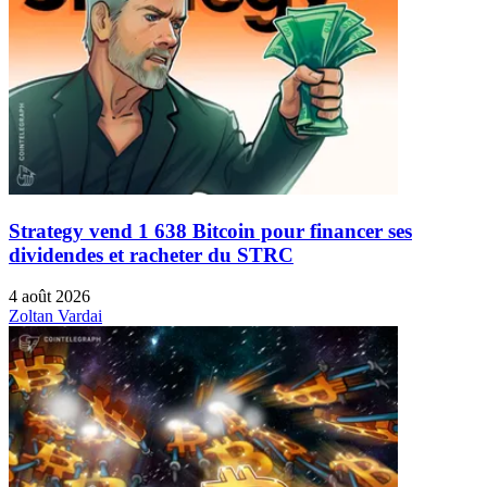
Strategy vend 1 638 Bitcoin pour financer ses
dividendes et racheter du STRC
4 août 2026
Zoltan Vardai