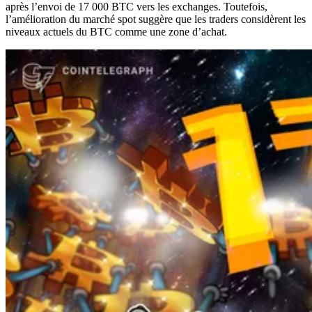
après l’envoi de 17 000 BTC vers les exchanges. Toutefois,
l’amélioration du marché spot suggère que les traders considèrent les
niveaux actuels du BTC comme une zone d’achat.