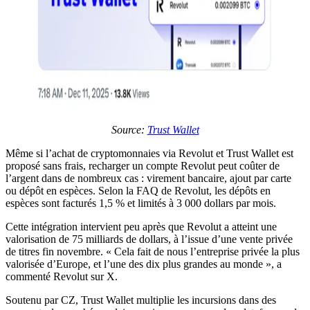
Source:
Trust Wallet
Même si l’achat de cryptomonnaies via Revolut et Trust Wallet est
proposé sans frais, recharger un compte Revolut peut coûter de
l’argent dans de nombreux cas : virement bancaire, ajout par carte
ou dépôt en espèces. Selon la FAQ de Revolut, les dépôts en
espèces sont facturés 1,5 % et limités à 3 000 dollars par mois.
Cette intégration intervient peu après que Revolut a atteint une
valorisation de 75 milliards de dollars, à l’issue d’une vente privée
de titres fin novembre. « Cela fait de nous l’entreprise privée la plus
valorisée d’Europe, et l’une des dix plus grandes au monde », a
commenté Revolut sur X.
Soutenu par CZ, Trust Wallet multiplie les incursions dans des