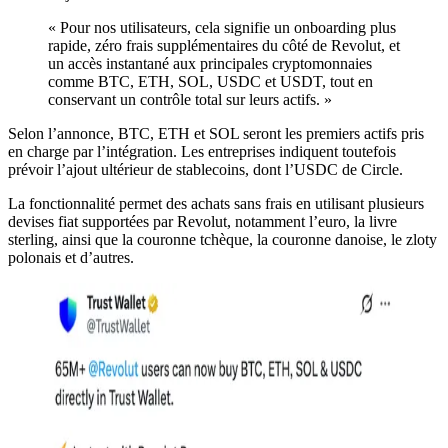
« Pour nos utilisateurs, cela signifie un onboarding plus
rapide, zéro frais supplémentaires du côté de Revolut, et
un accès instantané aux principales cryptomonnaies
comme BTC, ETH, SOL, USDC et USDT, tout en
conservant un contrôle total sur leurs actifs. »
Selon l’annonce, BTC, ETH et SOL seront les premiers actifs pris
en charge par l’intégration. Les entreprises indiquent toutefois
prévoir l’ajout ultérieur de stablecoins, dont l’USDC de Circle.
La fonctionnalité permet des achats sans frais en utilisant plusieurs
devises fiat supportées par Revolut, notamment l’euro, la livre
sterling, ainsi que la couronne tchèque, la couronne danoise, le zloty
polonais et d’autres.