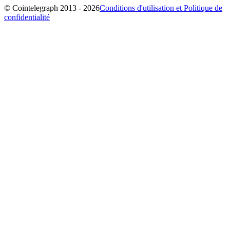
© Cointelegraph 2013 - 2026
Conditions d'utilisation et Politique de
confidentialité