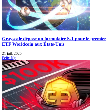
Grayscale dépose un formulaire S-1 pour le premier
ETF Worldcoin aux États-Unis
21 juil. 2026
Felix Ng