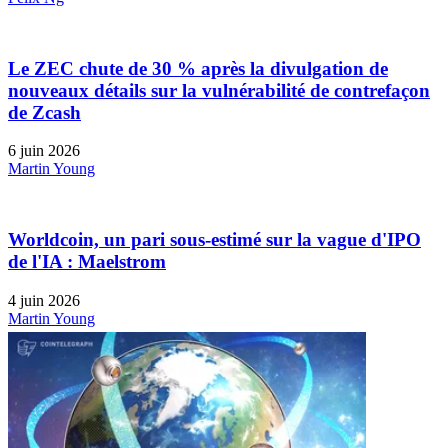
Le ZEC chute de 30 % après la divulgation de
nouveaux détails sur la vulnérabilité de contrefaçon
de Zcash
6 juin 2026
Martin Young
Worldcoin, un pari sous-estimé sur la vague d'IPO
de l'IA : Maelstrom
4 juin 2026
Martin Young