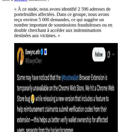
« À ce stade, nous avons identifié 2 596 adresses de
portefeuilles affectées. Dans ce groupe, nous avons
reçu environ 5 000 demandes, ce qui suggère un
nombre important de soumissions frauduleuses ou en
double cherchant à accéder aux indemnisations
destinées aux victimes. »