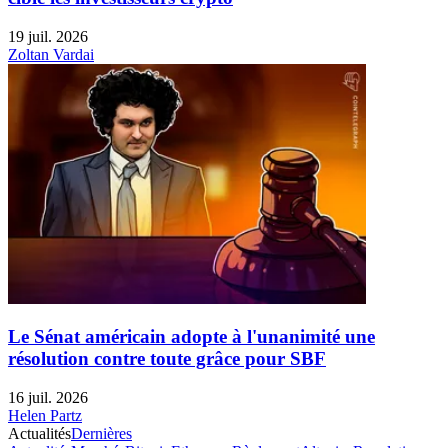
19 juil. 2026
Zoltan Vardai
Le Sénat américain adopte à l'unanimité une
résolution contre toute grâce pour SBF
16 juil. 2026
Helen Partz
Actualités
Dernières