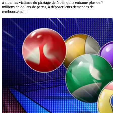
à aider les victimes du piratage de Noël, qui a entraîné plus de 7
millions de dollars de pertes, à déposer leurs demandes de
remboursement.