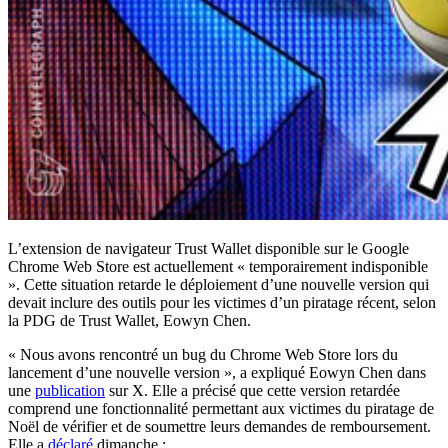
L’extension de navigateur Trust Wallet disponible sur le Google
Chrome Web Store est actuellement « temporairement indisponible
». Cette situation retarde le déploiement d’une nouvelle version qui
devait inclure des outils pour les victimes d’un piratage récent, selon
la PDG de Trust Wallet, Eowyn Chen.
« Nous avons rencontré un bug du Chrome Web Store lors du
lancement d’une nouvelle version », a expliqué Eowyn Chen dans
une
publication
sur X. Elle a précisé que cette version retardée
comprend une fonctionnalité permettant aux victimes du piratage de
Noël de vérifier et de soumettre leurs demandes de remboursement.
Elle a
déclaré
dimanche :