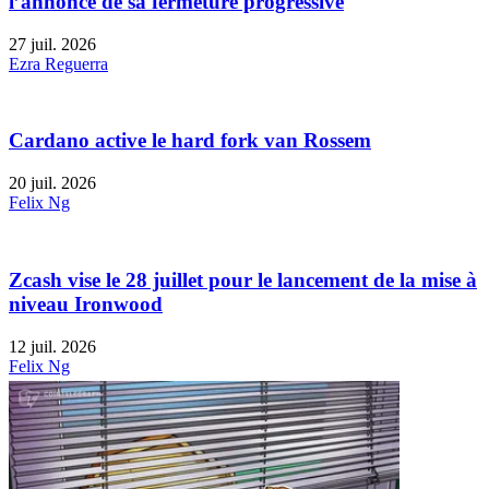
l’annonce de sa fermeture progressive
27 juil. 2026
Ezra Reguerra
Cardano active le hard fork van Rossem
20 juil. 2026
Felix Ng
Zcash vise le 28 juillet pour le lancement de la mise à
niveau Ironwood
12 juil. 2026
Felix Ng