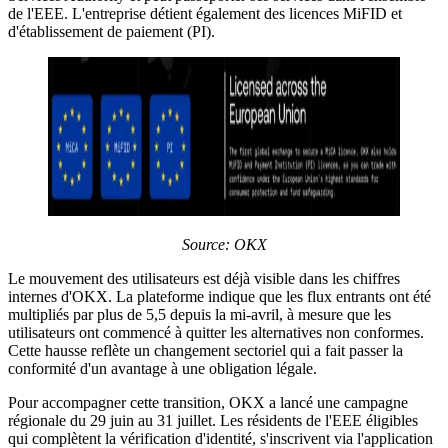
de l'EEE. L'entreprise détient également des licences MiFID et
d'établissement de paiement (PI).
Source: OKX
Le mouvement des utilisateurs est déjà visible dans les chiffres
internes d'OKX. La plateforme indique que les flux entrants ont été
multipliés par plus de 5,5 depuis la mi-avril, à mesure que les
utilisateurs ont commencé à quitter les alternatives non conformes.
Cette hausse reflète un changement sectoriel qui a fait passer la
conformité d'un avantage à une obligation légale.
Pour accompagner cette transition, OKX a lancé une campagne
régionale du 29 juin au 31 juillet. Les résidents de l'EEE éligibles
qui complètent la vérification d'identité, s'inscrivent via l'application