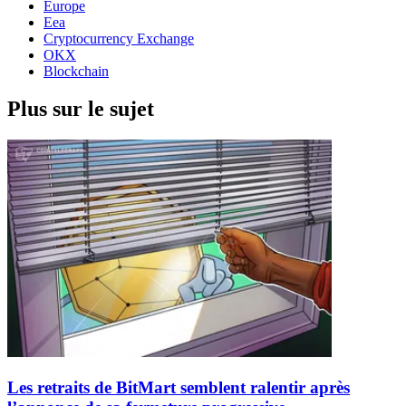
Europe
Eea
Cryptocurrency Exchange
OKX
Blockchain
Plus sur le sujet
Les retraits de BitMart semblent ralentir après