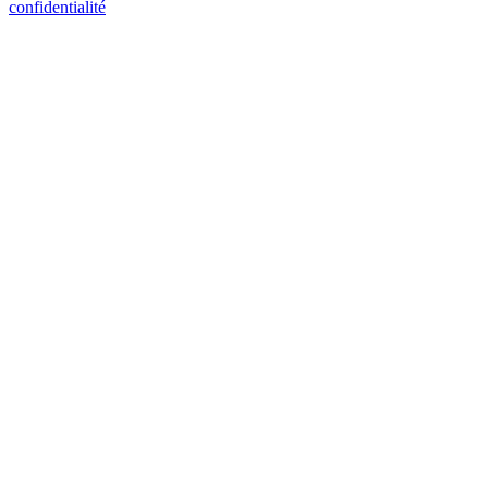
confidentialité