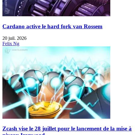
Cardano active le hard fork van Rossem
20 juil. 2026
Felix Ng
Zcash vise le 28 juillet pour le lancement de la mise à