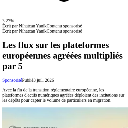
3.27%
Écrit par
Nihatcan Yanik
Contenu sponsorisé
Écrit par
Nihatcan Yanik
Contenu sponsorisé
Les flux sur les plateformes
européennes agréées multipliés
par 5
Sponsorisé
Publié
3 juil. 2026
Avec la fin de la transition réglementaire européenne, les
plateformes d'actifs numériques agréées déploient des incitations sur
les dépôts pour capter le volume de particuliers en migration.