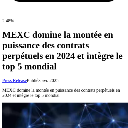
2.48%
MEXC domine la montée en
puissance des contrats
perpétuels en 2024 et intègre le
top 5 mondial
Press Release
Publié
3 avr. 2025
MEXC domine la montée en puissance des contrats perpétuels en
2024 et intègre le top 5 mondial