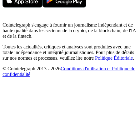
Cointelegraph s'engage à fournir un journalisme indépendant et de
haute qualité dans les secteurs de la crypto, de la blockchain, de l'IA
et de la fintech.
Toutes les actualités, critiques et analyses sont produites avec une
totale indépendance et intégrité journalistiques. Pour plus de détails
sur nos normes et processus, veuillez lire notre
Politique Éditoriale
.
© Cointelegraph 2013 - 2026
Conditions d'utilisation et Politique de
confidentialité