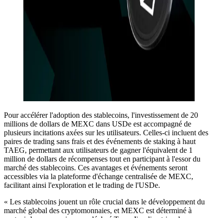
Pour accélérer l'adoption des stablecoins, l'investissement de 20
millions de dollars de MEXC dans USDe est accompagné de
plusieurs incitations axées sur les utilisateurs. Celles-ci incluent des
paires de trading sans frais et des événements de staking à haut
TAEG, permettant aux utilisateurs de gagner l'équivalent de 1
million de dollars de récompenses tout en participant à l'essor du
marché des stablecoins. Ces avantages et événements seront
accessibles via la plateforme d'échange centralisée de MEXC,
facilitant ainsi l'exploration et le trading de l'USDe.
« Les stablecoins jouent un rôle crucial dans le développement du
marché global des cryptomonnaies, et MEXC est déterminé à