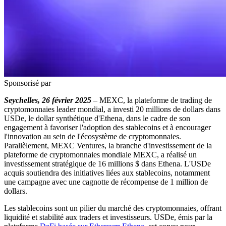
Sponsorisé par
Seychelles, 26 février 2025
– MEXC, la plateforme de trading de
cryptomonnaies leader mondial, a investi 20 millions de dollars dans
USDe, le dollar synthétique d'Ethena, dans le cadre de son
engagement à favoriser l'adoption des stablecoins et à encourager
l'innovation au sein de l'écosystème de cryptomonnaies.
Parallèlement, MEXC Ventures, la branche d'investissement de la
plateforme de cryptomonnaies mondiale MEXC, a réalisé un
investissement stratégique de 16 millions $ dans Ethena. L'USDe
acquis soutiendra des initiatives liées aux stablecoins, notamment
une campagne avec une cagnotte de récompense de 1 million de
dollars.
Les stablecoins sont un pilier du marché des cryptomonnaies, offrant
liquidité et stabilité aux traders et investisseurs. USDe, émis par la