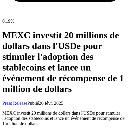
0.19%
MEXC investit 20 millions de
dollars dans l'USDe pour
stimuler l'adoption des
stablecoins et lance un
événement de récompense de 1
million de dollars
Press Release
Publié
26 févr. 2025
MEXC investit 20 millions de dollars dans l'USDe pour stimuler
l'adoption des stablecoins et lance un événement de récompense de
1 million de dollars