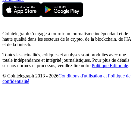
Cointelegraph s'engage à fournir un journalisme indépendant et de
haute qualité dans les secteurs de la crypto, de la blockchain, de l'IA
et de la fintech.
Toutes les actualités, critiques et analyses sont produites avec une
totale indépendance et intégrité journalistiques. Pour plus de détails
sur nos normes et processus, veuillez lire notre
Politique Éditoriale
.
© Cointelegraph 2013 - 2026
Conditions d'utilisation et Politique de
confidentialité