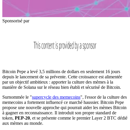
Sponsorisé par
Bitcoin Pepe a levé 3,5 millions de dollars en seulement 16 jours
depuis le lancement de sa prévente. Cette croissance est alimentée
par un objectif ambitieux : apporter la culture des mèmes à la
manière de Solana sur le réseau bien établi et sécurisé de Bitcoin.
Surnommée le "
supercycle des memecoins
", l'essor de la culture des
memecoins a fortement influencé ce marché haussier. Bitcoin Pepe
propose une nouvelle approche qui pourrait aider les mèmes Bitcoin
à gagner en reconnaissance. Il introduit son propre standard de
token,
PEP-20
, et se présente comme le premier Layer 2 BTC dédié
aux mèmes au monde.