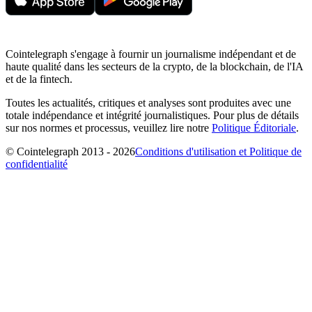
Cointelegraph s'engage à fournir un journalisme indépendant et de
haute qualité dans les secteurs de la crypto, de la blockchain, de l'IA
et de la fintech.
Toutes les actualités, critiques et analyses sont produites avec une
totale indépendance et intégrité journalistiques. Pour plus de détails
sur nos normes et processus, veuillez lire notre
Politique Éditoriale
.
© Cointelegraph 2013 - 2026
Conditions d'utilisation et Politique de
confidentialité