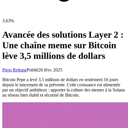
3.63%
Avancée des solutions Layer 2 :
Une chaîne meme sur Bitcoin
lève 3,5 millions de dollars
Press Release
Publié
26 févr. 2025
Bitcoin Pepe a levé 3,5 millions de dollars en seulement 16 jours
depuis le lancement de sa prévente. Cette croissance est alimentée
par un objectif ambitieux : apporter la culture des memes à la Solana
au réseau bien établi et sécurisé de Bitcoin.