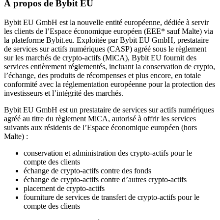
À propos de Bybit EU
Bybit EU GmbH est la nouvelle entité européenne, dédiée à servir
les clients de l’Espace économique européen (EEE* sauf Malte) via
la plateforme Bybit.eu. Exploitée par Bybit EU GmbH, prestataire
de services sur actifs numériques (CASP) agréé sous le règlement
sur les marchés de crypto-actifs (MiCA), Bybit EU fournit des
services entièrement réglementés, incluant la conservation de crypto,
l’échange, des produits de récompenses et plus encore, en totale
conformité avec la réglementation européenne pour la protection des
investisseurs et l’intégrité des marchés.
Bybit EU GmbH est un prestataire de services sur actifs numériques
agréé au titre du règlement MiCA, autorisé à offrir les services
suivants aux résidents de l’Espace économique européen (hors
Malte) :
conservation et administration des crypto-actifs pour le
compte des clients
échange de crypto-actifs contre des fonds
échange de crypto-actifs contre d’autres crypto-actifs
placement de crypto-actifs
fourniture de services de transfert de crypto-actifs pour le
compte des clients