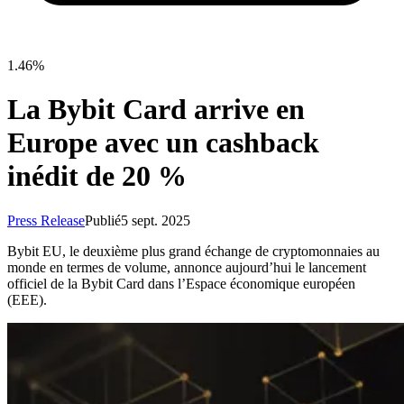
1.46%
La Bybit Card arrive en
Europe avec un cashback
inédit de 20 %
Press Release
Publié
5 sept. 2025
Bybit EU, le deuxième plus grand échange de cryptomonnaies au
monde en termes de volume, annonce aujourd’hui le lancement
officiel de la Bybit Card dans l’Espace économique européen
(EEE).