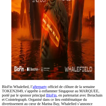
BloFin Whalefied, l’
afterparty
officiel de clôture de la semaine
TOKEN2049, s’apprête à enflammer Singapour au MARQUEE,
porté par le sponsor principal
BloFin
, en partenariat avec Berachain
et Cointelegraph. Organisé dans ce lieu emblématique du
divertissement au cœur de Marina Bay, Whalefied s’annonce