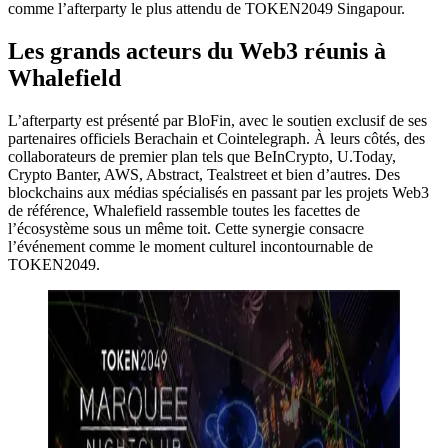
comme l’afterparty le plus attendu de TOKEN2049 Singapour.
Les grands acteurs du Web3 réunis à
Whalefield
L’afterparty est présenté par BloFin, avec le soutien exclusif de ses
partenaires officiels Berachain et Cointelegraph. À leurs côtés, des
collaborateurs de premier plan tels que BeInCrypto, U.Today,
Crypto Banter, AWS, Abstract, Tealstreet et bien d’autres. Des
blockchains aux médias spécialisés en passant par les projets Web3
de référence, Whalefield rassemble toutes les facettes de
l’écosystème sous un même toit. Cette synergie consacre
l’événement comme le moment culturel incontournable de
TOKEN2049.