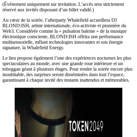
(Événement uniquement sur invitation. L’accès sera strictement
réservé aux invités disposant d’un billet validé.)
Au cœur de la soirée, l’afterparty Whalefield accueillera DJ
BLOND:ISH, artiste internationale, éco-activiste et pionnière du
Web3. Considérée comme la « pulsation baleine » de la musique
électronique consciente, BLOND:ISH offrira une performance
multisensorielle, mêlant technologies innovantes et son énergie
signature, la Whalefield Energy.
Le lieu propose également l’une des expériences nocturnes les plus
spectaculaires au monde, avec une grande roue intérieure et un
toboggan géant à plusieurs étages. Pour rendre la soirée encore plus
inoubliable, des surprises seront disséminées dans tout l’espace,
garantissant à chaque invité des instants inattendus et mémorables.