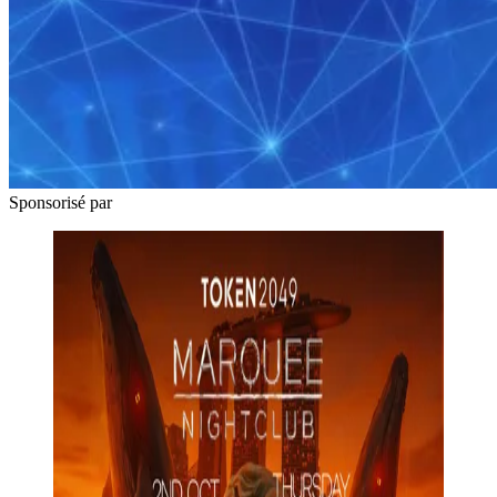
Sponsorisé par