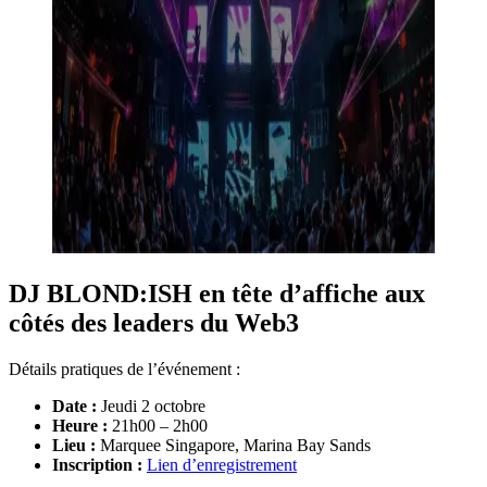
DJ BLOND:ISH en tête d’affiche aux
côtés des leaders du Web3
Détails pratiques de l’événement :
Date :
Jeudi 2 octobre
Heure :
21h00 – 2h00
Lieu :
Marquee Singapore, Marina Bay Sands
Inscription :
Lien d’enregistrement