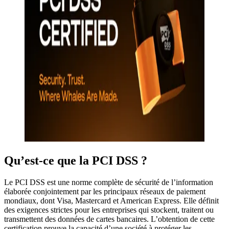
Qu’est-ce que la PCI DSS ?
Le PCI DSS est une norme complète de sécurité de l’information
élaborée conjointement par les principaux réseaux de paiement
mondiaux, dont Visa, Mastercard et American Express. Elle définit
des exigences strictes pour les entreprises qui stockent, traitent ou
transmettent des données de cartes bancaires. L’obtention de cette
certification prouve la capacité d’une société à protéger les