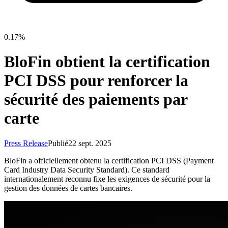
0.17%
BloFin obtient la certification
PCI DSS pour renforcer la
sécurité des paiements par
carte
Press Release
Publié
22 sept. 2025
BloFin a officiellement obtenu la certification PCI DSS (Payment
Card Industry Data Security Standard). Ce standard
internationalement reconnu fixe les exigences de sécurité pour la
gestion des données de cartes bancaires.