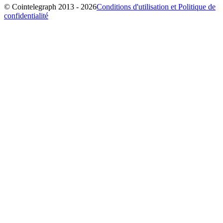
© Cointelegraph 2013 - 2026
Conditions d'utilisation et Politique de
confidentialité