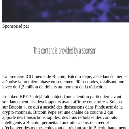
Sponsorisé par
La première ICO meme de Bitcoin, Bitcoin Pepe, a été lancée hier et
a épuisé la première phase en seulement 90 secondes, totalisant une
levée de 1,2 million de dollars au moment de la rédaction.
Le token BPEP a déjà fait l'objet d'une attention particulière avant
son lancement, les développeurs ayant affirmé construire « Solana
sur Bitcoin », ce qui a suscité des discussions dans l’industrie de la
crypto-monnaie. Bitcoin Pepe est une chaîne de couche 2 qui
apporte des transactions rapides, des frais réduits et des contrats
intelligents à Bitcoin, permettant aux utilisateurs de créer et
d’échanger des memes coins tout en réglant sur le Bitcoin hautement