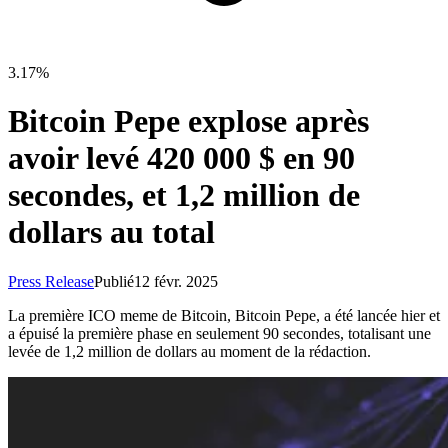
3.17%
Bitcoin Pepe explose après
avoir levé 420 000 $ en 90
secondes, et 1,2 million de
dollars au total
Press Release
Publié
12 févr. 2025
La première ICO meme de Bitcoin, Bitcoin Pepe, a été lancée hier et
a épuisé la première phase en seulement 90 secondes, totalisant une
levée de 1,2 million de dollars au moment de la rédaction.