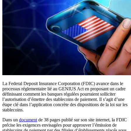
La Federal Deposit Insurance Corporation (FDIC) avance dans le
processus réglementaire lié au GENIUS Act en proposant un cadre
définissant comment les banques régulées pourraient solliciter
l’autorisation d’émettre des stablecoins de paiement. Il s’agit d’une
étape clé dans l’application concrète des dispositions de la loi sur les
stablecoins.
Dans un
document
de 38 pages publié sur son site internet, la FDIC
précise les exigences envisagées pour approuver l’émission de
stablecoins de paiement par des filiales d’établissements placés sous