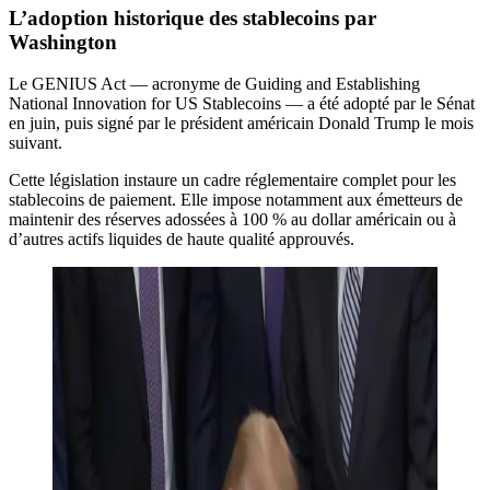
L’adoption historique des stablecoins par
Washington
Le GENIUS Act — acronyme de Guiding and Establishing
National Innovation for US Stablecoins — a été adopté par le Sénat
en juin, puis signé par le président américain Donald Trump le mois
suivant.
Cette législation instaure un cadre réglementaire complet pour les
stablecoins de paiement. Elle impose notamment aux émetteurs de
maintenir des réserves adossées à 100 % au dollar américain ou à
d’autres actifs liquides de haute qualité approuvés.