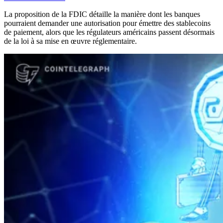
La proposition de la FDIC détaille la manière dont les banques
pourraient demander une autorisation pour émettre des stablecoins
de paiement, alors que les régulateurs américains passent désormais
de la loi à sa mise en œuvre réglementaire.