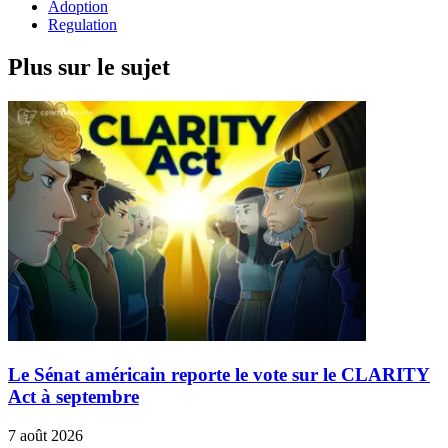
Adoption
Regulation
Plus sur le sujet
Le Sénat américain reporte le vote sur le CLARITY
Act à septembre
7 août 2026