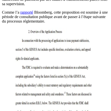
sa supervision.
Comme l’a
rapporté
Bloomberg, cette proposition est soumise à une
période de consultation publique avant de passer à l’étape suivante
du processus réglementaire.