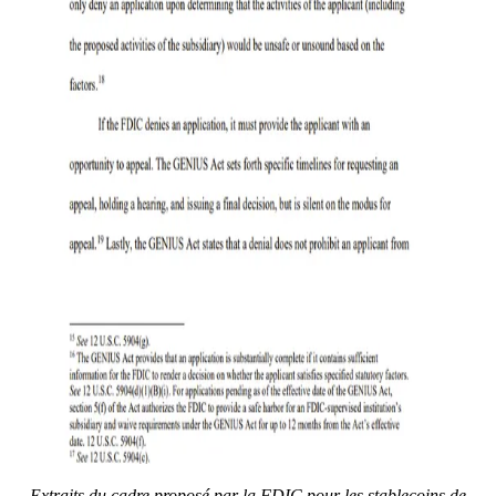
Extraits du cadre proposé par la FDIC pour les stablecoins de