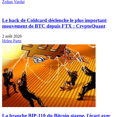
Zoltan Vardai
Le hack de Coldcard déclenche le plus important
mouvement de BTC depuis FTX : CryptoQuant
2 août 2026
Helen Partz
La branche BIP-110 du Bitcoin stagne, l'écart avec