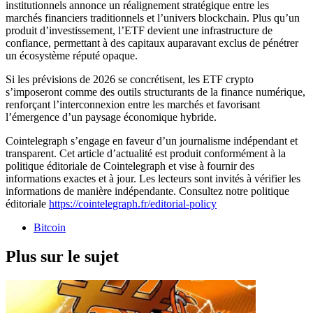
institutionnels annonce un réalignement stratégique entre les
marchés financiers traditionnels et l’univers blockchain. Plus qu’un
produit d’investissement, l’ETF devient une infrastructure de
confiance, permettant à des capitaux auparavant exclus de pénétrer
un écosystème réputé opaque.
Si les prévisions de 2026 se concrétisent, les ETF crypto
s’imposeront comme des outils structurants de la finance numérique,
renforçant l’interconnexion entre les marchés et favorisant
l’émergence d’un paysage économique hybride.
Cointelegraph s’engage en faveur d’un journalisme indépendant et
transparent. Cet article d’actualité est produit conformément à la
politique éditoriale de Cointelegraph et vise à fournir des
informations exactes et à jour. Les lecteurs sont invités à vérifier les
informations de manière indépendante. Consultez notre politique
éditoriale
https://cointelegraph.fr/editorial-policy
Bitcoin
Plus sur le sujet