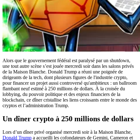
Alors que le gouvernement fédéral est paralysé par un shutdown,
une tout autre scène s’est jouée mercredi soir dans les salons privés
de la Maison Blanche. Donald Trump a réuni une poignée de
dirigeants de la tech, dont plusieurs figures de l'industrie crypto,
pour financer un projet aussi controversé qu'ambitieux : un ballroom
flambant neuf estimé à 250 millions de dollars. À la croisée du
lobbying, du pouvoir politique et des enjeux financiers de la
blockchain, ce dîner cristallise les liens croissants entre le monde des
cryptos et l’administration Trump.
Un dîner crypto à 250 millions de dollars
Lors d’un dîner privé organisé mercredi soir à la Maison Blanche,
Donald Trump
a accueilli les cofondateurs de Gemini, Cameron et