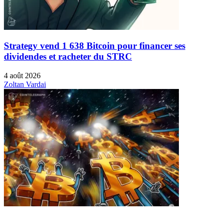
Strategy vend 1 638 Bitcoin pour financer ses
dividendes et racheter du STRC
4 août 2026
Zoltan Vardai