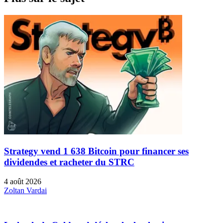
Strategy vend 1 638 Bitcoin pour financer ses
dividendes et racheter du STRC
4 août 2026
Zoltan Vardai