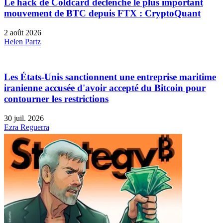
Le hack de Coldcard déclenche le plus important
mouvement de BTC depuis FTX : CryptoQuant
2 août 2026
Helen Partz
Les États-Unis sanctionnent une entreprise maritime
iranienne accusée d'avoir accepté du Bitcoin pour
contourner les restrictions
30 juil. 2026
Ezra Reguerra