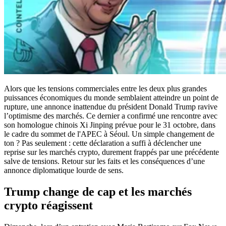
Alors que les tensions commerciales entre les deux plus grandes
puissances économiques du monde semblaient atteindre un point de
rupture, une annonce inattendue du président Donald Trump ravive
l’optimisme des marchés. Ce dernier a confirmé une rencontre avec
son homologue chinois Xi Jinping prévue pour le 31 octobre, dans
le cadre du sommet de l'APEC à Séoul. Un simple changement de
ton ? Pas seulement : cette déclaration a suffi à déclencher une
reprise sur les marchés crypto, durement frappés par une précédente
salve de tensions. Retour sur les faits et les conséquences d’une
annonce diplomatique lourde de sens.
Trump change de cap et les marchés
crypto réagissent