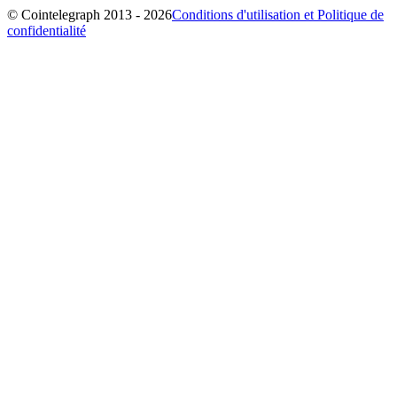
© Cointelegraph 2013 - 2026
Conditions d'utilisation et Politique de
confidentialité