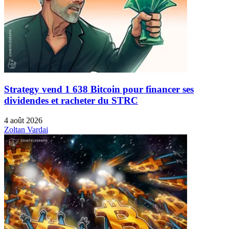
Strategy vend 1 638 Bitcoin pour financer ses
dividendes et racheter du STRC
4 août 2026
Zoltan Vardai