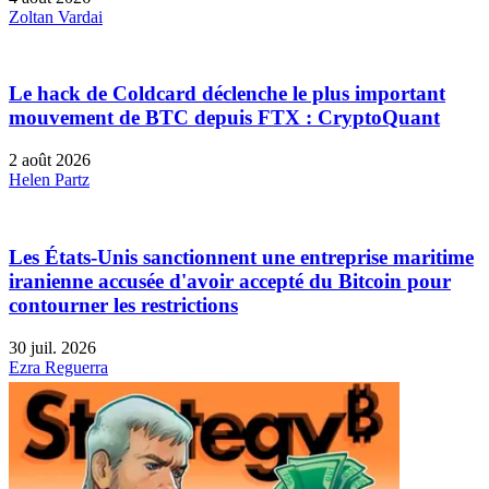
Zoltan Vardai
Le hack de Coldcard déclenche le plus important
mouvement de BTC depuis FTX : CryptoQuant
2 août 2026
Helen Partz
Les États-Unis sanctionnent une entreprise maritime
iranienne accusée d'avoir accepté du Bitcoin pour
contourner les restrictions
30 juil. 2026
Ezra Reguerra