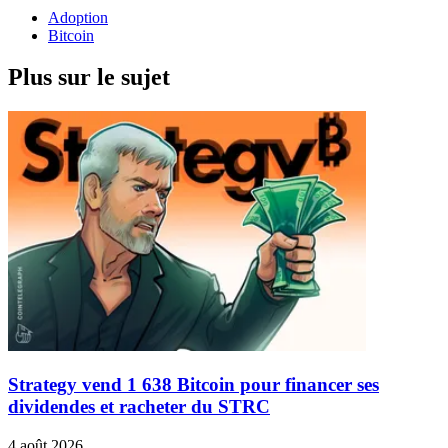
Adoption
Bitcoin
Plus sur le sujet
Strategy vend 1 638 Bitcoin pour financer ses
dividendes et racheter du STRC
4 août 2026