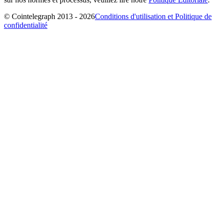
© Cointelegraph 2013 - 2026
Conditions d'utilisation et Politique de
confidentialité