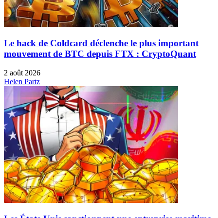
Le hack de Coldcard déclenche le plus important
mouvement de BTC depuis FTX : CryptoQuant
2 août 2026
Helen Partz