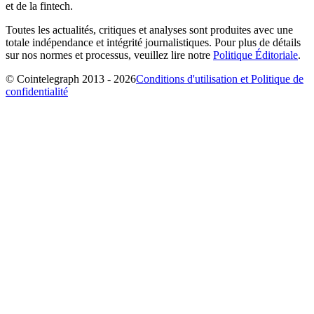
et de la fintech.
Toutes les actualités, critiques et analyses sont produites avec une
totale indépendance et intégrité journalistiques. Pour plus de détails
sur nos normes et processus, veuillez lire notre
Politique Éditoriale
.
© Cointelegraph 2013 - 2026
Conditions d'utilisation et Politique de
confidentialité