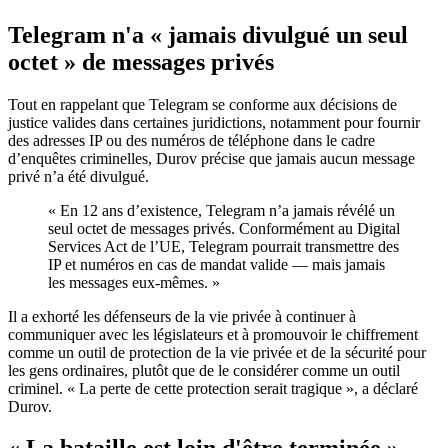
Telegram n'a « jamais divulgué un seul
octet » de messages privés
Tout en rappelant que Telegram se conforme aux décisions de
justice valides dans certaines juridictions, notamment pour fournir
des adresses IP ou des numéros de téléphone dans le cadre
d’enquêtes criminelles, Durov précise que jamais aucun message
privé n’a été divulgué.
« En 12 ans d’existence, Telegram n’a jamais révélé un
seul octet de messages privés. Conformément au Digital
Services Act de l’UE, Telegram pourrait transmettre des
IP et numéros en cas de mandat valide — mais jamais
les messages eux-mêmes. »
Il a exhorté les défenseurs de la vie privée à continuer à
communiquer avec les législateurs et à promouvoir le chiffrement
comme un outil de protection de la vie privée et de la sécurité pour
les gens ordinaires, plutôt que de le considérer comme un outil
criminel. « La perte de cette protection serait tragique », a déclaré
Durov.