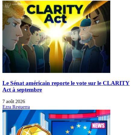
Le Sénat américain reporte le vote sur le CLARITY
Act à septembre
7 août 2026
Ezra Reguerra