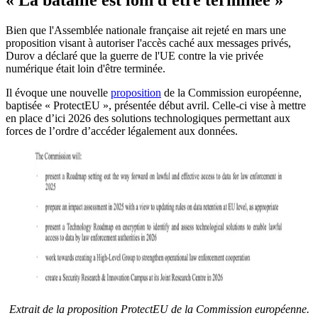
« La bataille est loin d'être terminée »
Bien que l'Assemblée nationale française ait rejeté en mars une
proposition visant à autoriser l'accès caché aux messages privés,
Durov a déclaré que la guerre de l'UE contre la vie privée
numérique était loin d'être terminée.
Il évoque une nouvelle
proposition
de la Commission européenne,
baptisée « ProtectEU », présentée début avril. Celle-ci vise à mettre
en place d’ici 2026 des solutions technologiques permettant aux
forces de l’ordre d’accéder légalement aux données.
Extrait de la proposition ProtectEU de la Commission européenne.