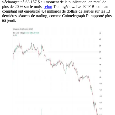
s'échangeait à 63 157 $ au moment de la publication, en recul de
plus de 20 % sur le mois,
selon
TradingView. Les ETF Bitcoin au
comptant ont enregistré 4,4 milliards de dollars de sorties sur les 13
dernières séances de trading, comme Cointelegraph l'a rapporté plus
tôt jeudi.