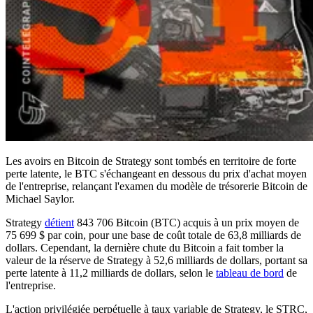
Les avoirs en Bitcoin de Strategy sont tombés en territoire de forte
perte latente, le BTC s'échangeant en dessous du prix d'achat moyen
de l'entreprise, relançant l'examen du modèle de trésorerie Bitcoin de
Michael Saylor.
Strategy
détient
843 706 Bitcoin (BTC) acquis à un prix moyen de
75 699 $ par coin, pour une base de coût totale de 63,8 milliards de
dollars. Cependant, la dernière chute du Bitcoin a fait tomber la
valeur de la réserve de Strategy à 52,6 milliards de dollars, portant sa
perte latente à 11,2 milliards de dollars, selon le
tableau de bord
de
l'entreprise.
L'action privilégiée perpétuelle à taux variable de Strategy, le STRC,