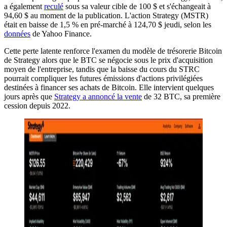
a également
reculé
sous sa valeur cible de 100 $ et s'échangeait à
94,60 $ au moment de la publication. L'action Strategy (MSTR)
était en baisse de 1,5 % en pré-marché à 124,70 $ jeudi, selon les
données
de Yahoo Finance.
Cette perte latente renforce l'examen du modèle de trésorerie Bitcoin
de Strategy alors que le BTC se négocie sous le prix d'acquisition
moyen de l'entreprise, tandis que la baisse du cours du STRC
pourrait compliquer les futures émissions d'actions privilégiées
destinées à financer ses achats de Bitcoin. Elle intervient quelques
jours après que
Strategy a annoncé la vente
de 32 BTC, sa première
cession depuis 2022.