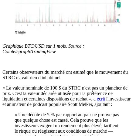
Graphique BTC/USD sur 1 mois. Source :
Cointelegraph/TradingView
Certains observateurs du marché ont estimé que le mouvement du
STRC n'avait rien d'inhabituel.
« La valeur nominale de 100 $ du STRC n'est pas un plancher de
prix. C'est la valeur déclarée utilisée pour la préférence de
liquidation et certaines dispositions de rachat », a
écrit
l'investisseur
et animateur de podcast populaire Scott Melker, ajoutant :
« Une décote de 5 % par rapport au pair ne prouve pas
que quelque chose est cassé. Cela prouve que les
investisseurs exigent un rendement plus élevé, tarifient
le risque ou réagissent aux conditions de marché —