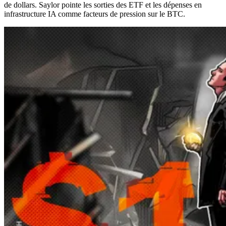
de dollars. Saylor pointe les sorties des ETF et les dépenses en
infrastructure IA comme facteurs de pression sur le BTC.