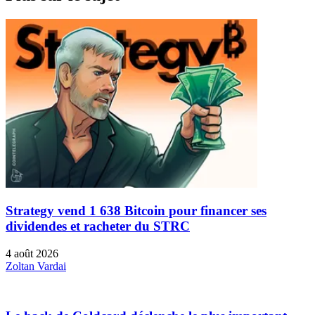
Strategy vend 1 638 Bitcoin pour financer ses
dividendes et racheter du STRC
4 août 2026
Zoltan Vardai