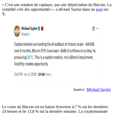
« C'est une rotation de capitaux, pas une dépréciation du Bitcoin. La
volatilité crée des opportunités », a déclaré Saylor dans un
post
sur
X.
Source:
Michael Saylor
Le cours du Bitcoin est en baisse d'environ 4,7 % sur les dernières
24 heures et de 13,8 % sur la dernière semaine. La cryptomonnaie