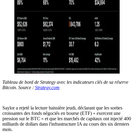
Tableau de bord de Strategy avec les indicateurs clés de sa réserve
Bitcoin. Source :
Strategy.com
Saylor a rejeté la lecture baissière jeudi, déclarant que les sorties
croissantes des fonds négociés en bourse (ETF) « exercent une
pression sur le BTC » et que les marchés de capitaux ont injecté 400
milliards de dollars dans l'infrastructure IA au cours des six derniers
mois.