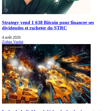
Strategy vend 1 638 Bitcoin pour financer ses
dividendes et racheter du STRC
4 août 2026
Zoltan Vardai