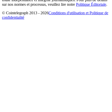
sur nos normes et processus, veuillez lire notre
Politique Éditoriale
.
© Cointelegraph 2013 - 2026
Conditions d'utilisation et Politique de
confidentialité