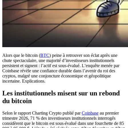
Alors que le bitcoin (
BTC
) peine à retrouver son éclat après une
chute spectaculaire, une majorité d’investisseurs institutionnels
persistent et signent : l’actif est sous-évalué. L’enquête menée par
Coinbase révèle une confiance durable dans l’avenir du roi des
cryptos, malgré une conjoncture économique et géopolitique
incertaine. Explications.
Les institutionnels misent sur un rebond
du bitcoin
Selon le rapport Charting Crypto publié par
Coinbase
au premier
trimestre 2026, 71 % des investisseurs institutionnels interrogés
considèrent que le bitcoin est sous-évalué dans une fourchette de 85