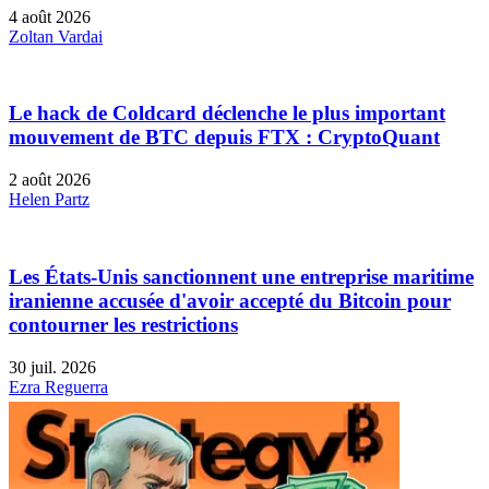
4 août 2026
Zoltan Vardai
Le hack de Coldcard déclenche le plus important
mouvement de BTC depuis FTX : CryptoQuant
2 août 2026
Helen Partz
Les États-Unis sanctionnent une entreprise maritime
iranienne accusée d'avoir accepté du Bitcoin pour
contourner les restrictions
30 juil. 2026
Ezra Reguerra