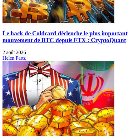
Le hack de Coldcard déclenche le plus important
mouvement de BTC depuis FTX : CryptoQuant
2 août 2026
Helen Partz