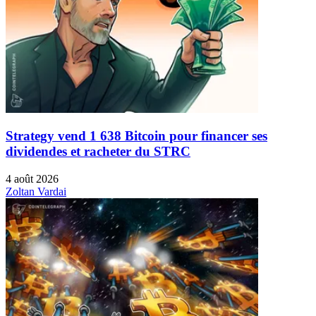
Strategy vend 1 638 Bitcoin pour financer ses
dividendes et racheter du STRC
4 août 2026
Zoltan Vardai