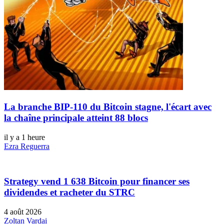
La branche BIP-110 du Bitcoin stagne, l'écart avec
la chaîne principale atteint 88 blocs
il y a 1 heure
Ezra Reguerra
Strategy vend 1 638 Bitcoin pour financer ses
dividendes et racheter du STRC
4 août 2026
Zoltan Vardai