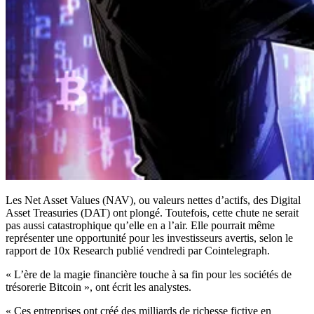
Les Net Asset Values (NAV), ou valeurs nettes d’actifs, des Digital
Asset Treasuries (DAT) ont plongé. Toutefois, cette chute ne serait
pas aussi catastrophique qu’elle en a l’air. Elle pourrait même
représenter une opportunité pour les investisseurs avertis, selon le
rapport de 10x Research publié vendredi par Cointelegraph.
« L’ère de la magie financière touche à sa fin pour les sociétés de
trésorerie Bitcoin », ont écrit les analystes.
« Ces entreprises ont créé des milliards de richesse fictive en