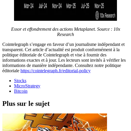
Essor et effondrement des actions Metaplanet. Source : 10x
Research
Cointelegraph s’engage en faveur d’un journalisme indépendant et
transparent. Cet article d’actualité est produit conformément à la
politique éditoriale de Cointelegraph et vise à fournir des
informations exactes et à jour. Les lecteurs sont invités à vérifier les
informations de manière indépendante. Consultez notre politique
éditoriale
https://cointelegraph.fr/editorial-policy
Stocks
MicroStrategy
Bitcoin
Plus sur le sujet