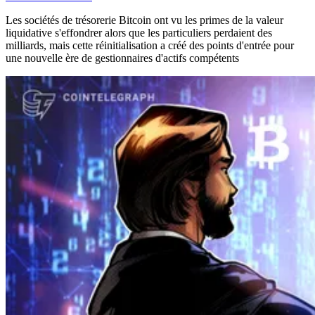
Les sociétés de trésorerie Bitcoin ont vu les primes de la valeur
liquidative s'effondrer alors que les particuliers perdaient des
milliards, mais cette réinitialisation a créé des points d'entrée pour
une nouvelle ère de gestionnaires d'actifs compétents