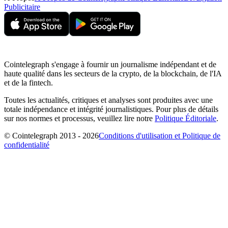
Publicitaire
Cointelegraph s'engage à fournir un journalisme indépendant et de
haute qualité dans les secteurs de la crypto, de la blockchain, de l'IA
et de la fintech.
Toutes les actualités, critiques et analyses sont produites avec une
totale indépendance et intégrité journalistiques. Pour plus de détails
sur nos normes et processus, veuillez lire notre
Politique Éditoriale
.
© Cointelegraph 2013 - 2026
Conditions d'utilisation et Politique de
confidentialité