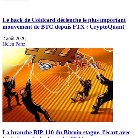
Le hack de Coldcard déclenche le plus important
mouvement de BTC depuis FTX : CryptoQuant
2 août 2026
Helen Partz
La branche BIP-110 du Bitcoin stagne, l'écart avec