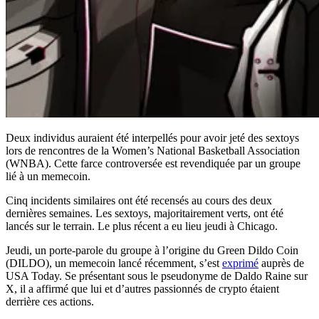
Deux individus auraient été interpellés pour avoir jeté des sextoys
lors de rencontres de la Women’s National Basketball Association
(WNBA). Cette farce controversée est revendiquée par un groupe
lié à un memecoin.
Cinq incidents similaires ont été recensés au cours des deux
dernières semaines. Les sextoys, majoritairement verts, ont été
lancés sur le terrain. Le plus récent a eu lieu jeudi à Chicago.
Jeudi, un porte-parole du groupe à l’origine du Green Dildo Coin
(DILDO), un memecoin lancé récemment, s’est
exprimé
auprès de
USA Today. Se présentant sous le pseudonyme de Daldo Raine sur
X, il a affirmé que lui et d’autres passionnés de crypto étaient
derrière ces actions.