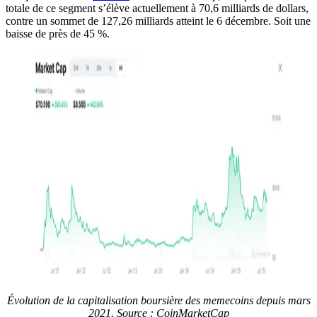
totale de ce segment s’élève actuellement à 70,6 milliards de dollars,
contre un sommet de 127,26 milliards atteint le 6 décembre. Soit une
baisse de près de 45 %.
Évolution de la capitalisation boursière des memecoins depuis mars
2021. Source : CoinMarketCap