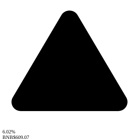
6.02%
BNB
$609.07